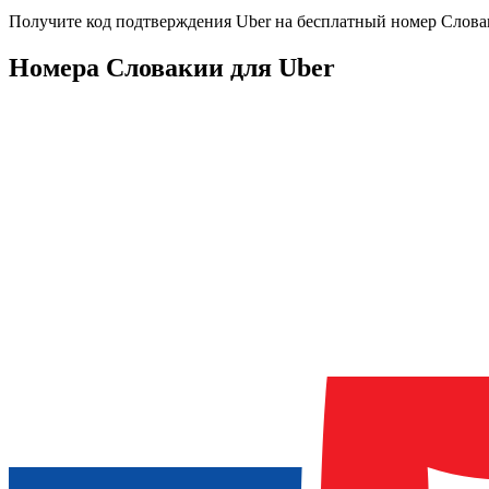
Получите код подтверждения
Uber
на бесплатный номер
Слова
Номера Словакии для Uber