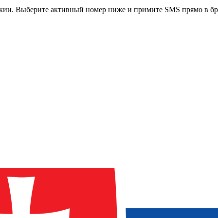
кии
. Выберите активный номер ниже и примите SMS прямо в бр