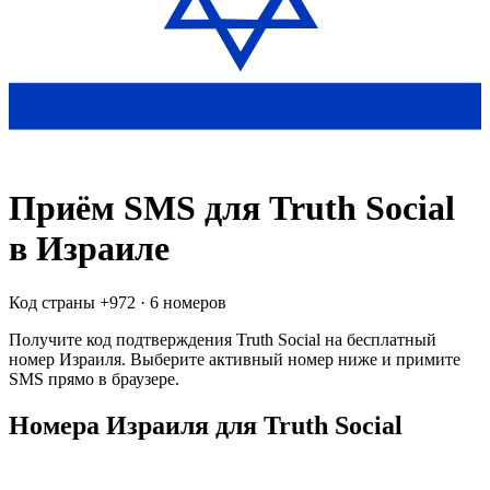
Приём SMS для
Truth Social
в Израиле
Код страны +
972
·
6 номеров
Получите код подтверждения
Truth Social
на бесплатный
номер
Израиля
. Выберите активный номер ниже и примите
SMS прямо в браузере.
Номера Израиля для Truth Social