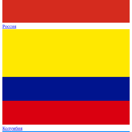
Россия
Колумбия