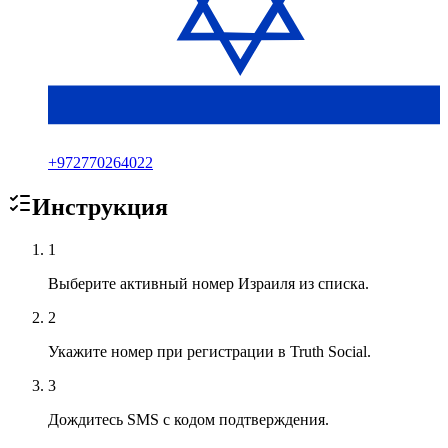
+
972770264022
Инструкция
1
Выберите активный номер Израиля из списка.
2
Укажите номер при регистрации в Truth Social.
3
Дождитесь SMS с кодом подтверждения.