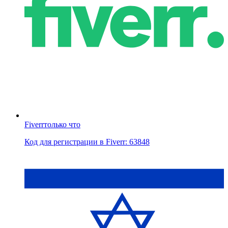
Fiverr
только что
Код для регистрации в Fiverr: 63848