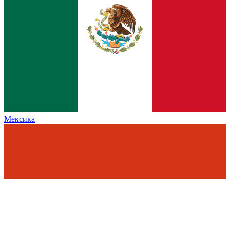
Мексика