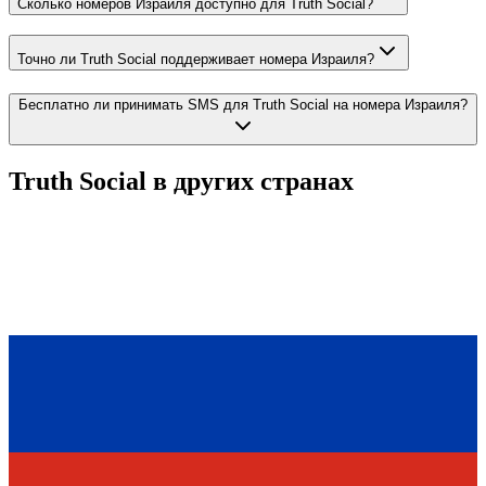
Сколько номеров Израиля доступно для Truth Social?
Точно ли Truth Social поддерживает номера Израиля?
Бесплатно ли принимать SMS для Truth Social на номера Израиля?
Truth Social
в других странах