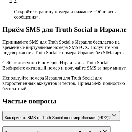
4
Откройте страницу номера и нажмите «Обновить
сообщения».
Приём SMS для Truth Social в Израиле
Принимайте SMS для Truth Social в Израиле бесплатно на
временные виртуальные номера SMSFOX. Получите код
подтверждения Truth Social с номера Израиля без SIM-карты.
Сейчас доступно 6 номеров Израиля для Truth Social.
Выбирайте активный номер и получайте SMS за пару минут.
Используйте номера Израиля для Truth Social для
второстепенных аккаунтов и тестов. Приём SMS полностью
бесплатный.
Частые вопросы
Как принять SMS от Truth Social на номер Израиля (+972)?