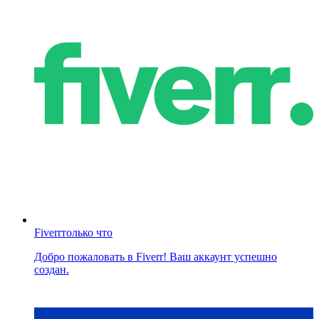
Fiverr
только что
Добро пожаловать в Fiverr! Ваш аккаунт успешно
создан.