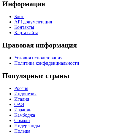
Информация
Блог
API документация
Контакты
Карта сайта
Правовая информация
Условия использования
Политика конфиденциальности
Популярные страны
Россия
Индонезия
Италия
ОАЭ
Израиль
Камбоджа
Сомали
Нидерланды
Польша