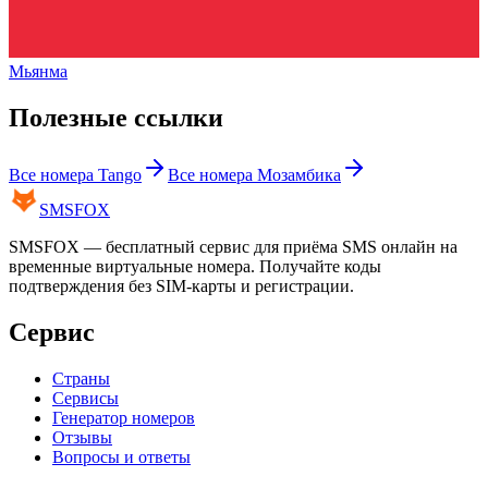
Мьянма
Полезные ссылки
Все номера
Tango
Все номера
Мозамбика
SMS
FOX
SMSFOX — бесплатный сервис для приёма SMS онлайн на
временные виртуальные номера. Получайте коды
подтверждения без SIM-карты и регистрации.
Сервис
Страны
Сервисы
Генератор номеров
Отзывы
Вопросы и ответы