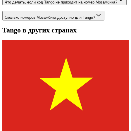
Что делать, если код Tango не приходит на номер Мозамбика?
Сколько номеров Мозамбика доступно для Tango?
Tango
в других странах