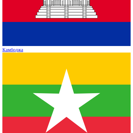
Камбоджа