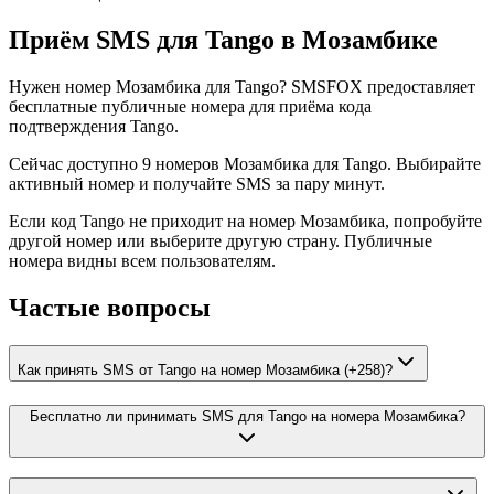
Приём SMS для Tango в Мозамбике
Нужен номер Мозамбика для Tango? SMSFOX предоставляет
бесплатные публичные номера для приёма кода
подтверждения Tango.
Сейчас доступно 9 номеров Мозамбика для Tango. Выбирайте
активный номер и получайте SMS за пару минут.
Если код Tango не приходит на номер Мозамбика, попробуйте
другой номер или выберите другую страну. Публичные
номера видны всем пользователям.
Частые вопросы
Как принять SMS от Tango на номер Мозамбика (+258)?
Бесплатно ли принимать SMS для Tango на номера Мозамбика?