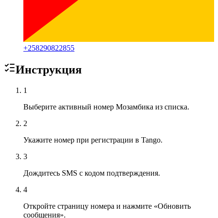
+
258290822855
Инструкция
1
Выберите активный номер Мозамбика из списка.
2
Укажите номер при регистрации в Tango.
3
Дождитесь SMS с кодом подтверждения.
4
Откройте страницу номера и нажмите «Обновить
сообщения».