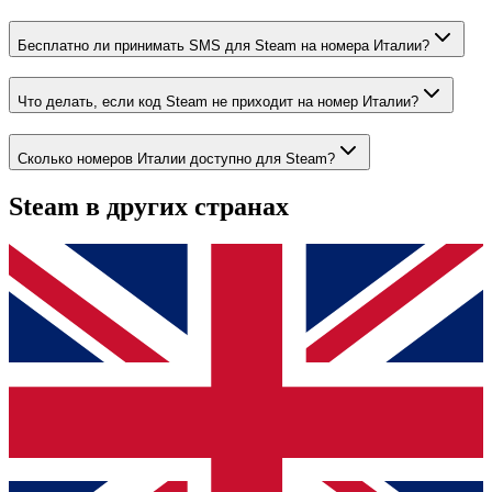
Бесплатно ли принимать SMS для Steam на номера Италии?
Что делать, если код Steam не приходит на номер Италии?
Сколько номеров Италии доступно для Steam?
Steam
в других странах