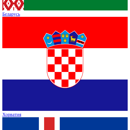
Беларусь
Хорватия