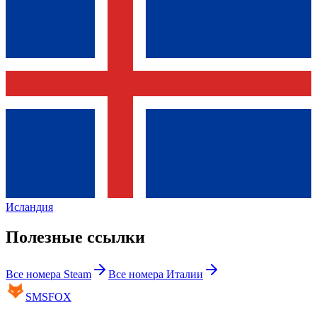
Исландия
Полезные ссылки
Все номера
Steam
Все номера
Италии
SMS
FOX