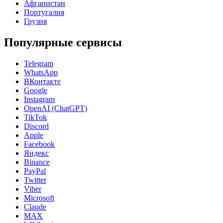
Афганистан
Португалия
Грузия
Популярные сервисы
Telegram
WhatsApp
ВКонтакте
Google
Instagram
OpenAI (ChatGPT)
TikTok
Discord
Apple
Facebook
Яндекс
Binance
PayPal
Twitter
Viber
Microsoft
Claude
MAX