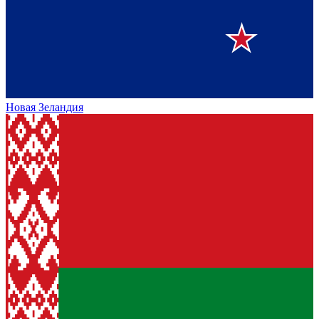
Новая Зеландия