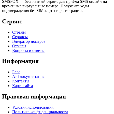
SMSFOX — бесплатный сервис для приёма SMS онлайн на
временные виртуальные номера. Получайте коды
подтверждения без SIM-карты и регистрации.
Сервис
Страны
Сервисы
Генератор номеров
Отзывы
Вопросы и ответы
Информация
Блог
API документация
Контакты
Карта сайта
Правовая информация
Условия использования
Политика конфиденциальности