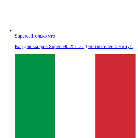
Supercell
только что
Код для входа в Supercell: 25112. Действителен 5 минут.