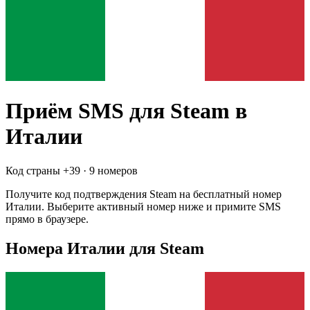
Приём SMS для
Steam
в
Италии
Код страны +
39
·
9 номеров
Получите код подтверждения
Steam
на бесплатный номер
Италии
. Выберите активный номер ниже и примите SMS
прямо в браузере.
Номера Италии для Steam