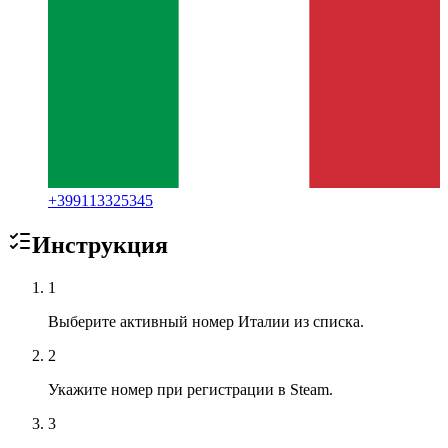
+
399113325345
Инструкция
1
Выберите активный номер Италии из списка.
2
Укажите номер при регистрации в Steam.
3