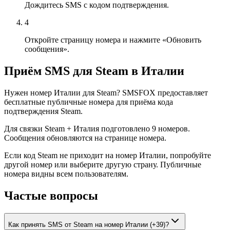
Дождитесь SMS с кодом подтверждения.
4
Откройте страницу номера и нажмите «Обновить
сообщения».
Приём SMS для Steam в Италии
Нужен номер Италии для Steam? SMSFOX предоставляет
бесплатные публичные номера для приёма кода
подтверждения Steam.
Для связки Steam + Италия подготовлено 9 номеров.
Сообщения обновляются на странице номера.
Если код Steam не приходит на номер Италии, попробуйте
другой номер или выберите другую страну. Публичные
номера видны всем пользователям.
Частые вопросы
Как принять SMS от Steam на номер Италии (+39)?