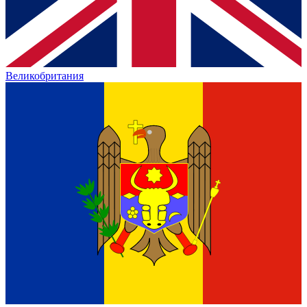
Великобритания