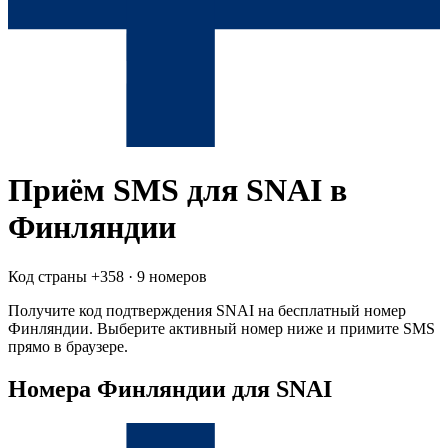
Приём SMS для
SNAI
в
Финляндии
Код страны +
358
·
9 номеров
Получите код подтверждения
SNAI
на бесплатный номер
Финляндии
. Выберите активный номер ниже и примите SMS
прямо в браузере.
Номера Финляндии для SNAI