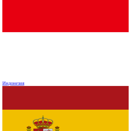
Индонезия