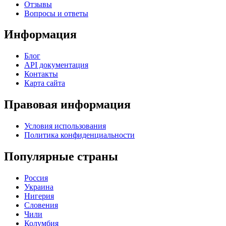
Отзывы
Вопросы и ответы
Информация
Блог
API документация
Контакты
Карта сайта
Правовая информация
Условия использования
Политика конфиденциальности
Популярные страны
Россия
Украина
Нигерия
Словения
Чили
Колумбия