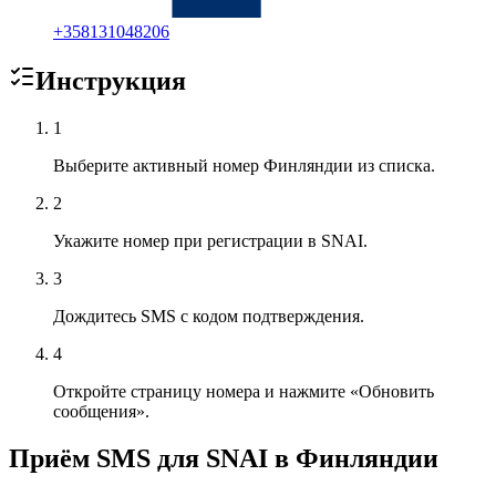
+
358131048206
Инструкция
1
Выберите активный номер Финляндии из списка.
2
Укажите номер при регистрации в SNAI.
3
Дождитесь SMS с кодом подтверждения.
4
Откройте страницу номера и нажмите «Обновить
сообщения».
Приём SMS для SNAI в Финляндии