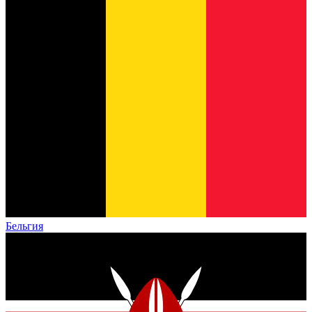
Бельгия