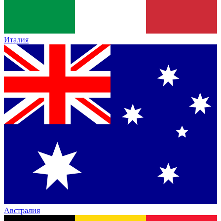
Италия
Австралия