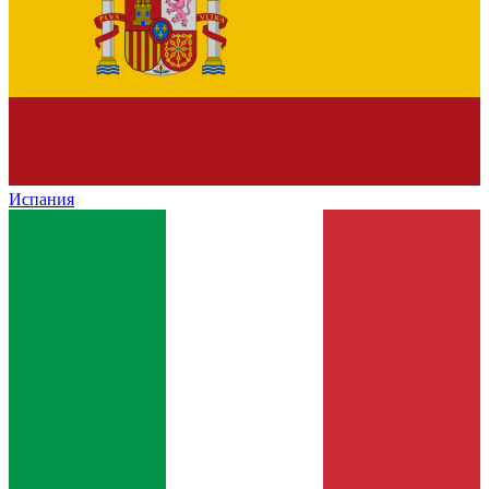
Испания