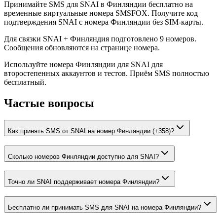
Принимайте SMS для SNAI в Финляндии бесплатно на
временные виртуальные номера SMSFOX. Получите код
подтверждения SNAI с номера Финляндии без SIM-карты.
Для связки SNAI + Финляндия подготовлено 9 номеров.
Сообщения обновляются на странице номера.
Используйте номера Финляндии для SNAI для
второстепенных аккаунтов и тестов. Приём SMS полностью
бесплатный.
Частые вопросы
Как принять SMS от SNAI на номер Финляндии (+358)?
Сколько номеров Финляндии доступно для SNAI?
Точно ли SNAI поддерживает номера Финляндии?
Бесплатно ли принимать SMS для SNAI на номера Финляндии?