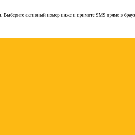
ы
. Выберите активный номер ниже и примите SMS прямо в брауз