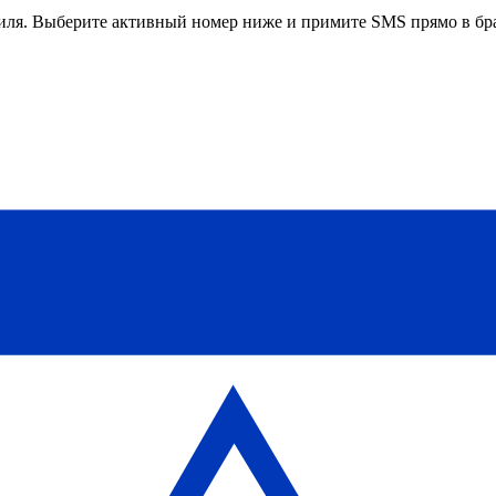
иля
. Выберите активный номер ниже и примите SMS прямо в бра