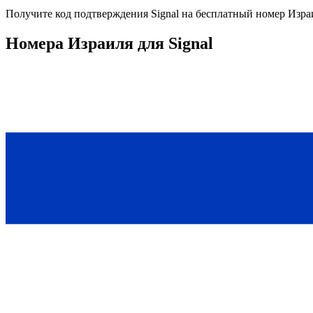
Получите код подтверждения
Signal
на бесплатный номер
Изра
Номера Израиля для Signal