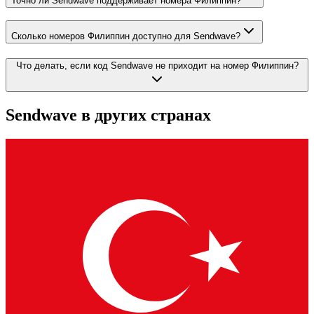
Точно ли Sendwave поддерживает номера Филиппин?
Сколько номеров Филиппин доступно для Sendwave?
Что делать, если код Sendwave не приходит на номер Филиппин?
Sendwave
в других странах