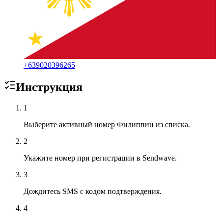
+
639020396265
Инструкция
1
Выберите активный номер Филиппин из списка.
2
Укажите номер при регистрации в Sendwave.
3
Дождитесь SMS с кодом подтверждения.
4