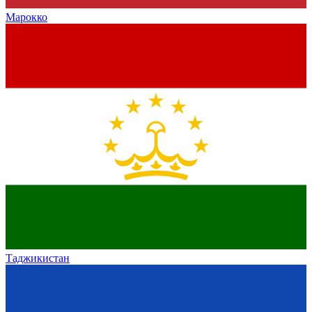
Марокко
Таджикистан