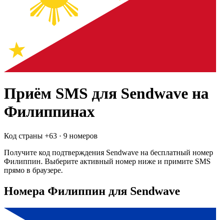
Приём SMS для
Sendwave
на
Филиппинах
Код страны +
63
·
9 номеров
Получите код подтверждения
Sendwave
на бесплатный номер
Филиппин
. Выберите активный номер ниже и примите SMS
прямо в браузере.
Номера Филиппин для Sendwave