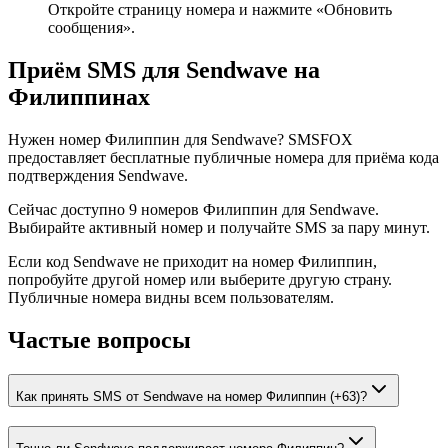
Откройте страницу номера и нажмите «Обновить
сообщения».
Приём SMS для Sendwave на
Филиппинах
Нужен номер Филиппин для Sendwave? SMSFOX
предоставляет бесплатные публичные номера для приёма кода
подтверждения Sendwave.
Сейчас доступно 9 номеров Филиппин для Sendwave.
Выбирайте активный номер и получайте SMS за пару минут.
Если код Sendwave не приходит на номер Филиппин,
попробуйте другой номер или выберите другую страну.
Публичные номера видны всем пользователям.
Частые вопросы
Как принять SMS от Sendwave на номер Филиппин (+63)?