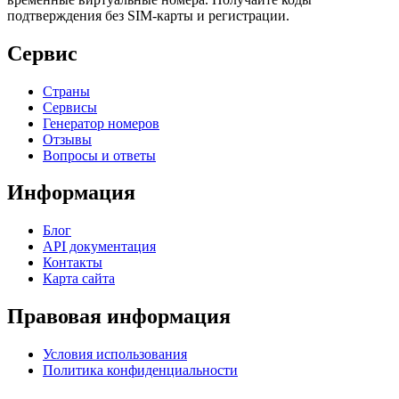
подтверждения без SIM-карты и регистрации.
Сервис
Страны
Сервисы
Генератор номеров
Отзывы
Вопросы и ответы
Информация
Блог
API документация
Контакты
Карта сайта
Правовая информация
Условия использования
Политика конфиденциальности