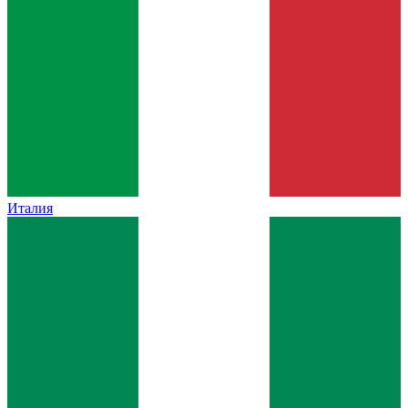
Италия