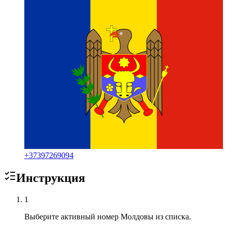
+
37397269094
Инструкция
1
Выберите активный номер Молдовы из списка.