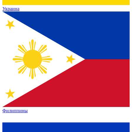
Украина
Филиппины