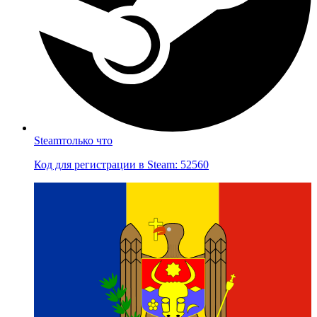
Steam
только что
Код для регистрации в Steam: 52560