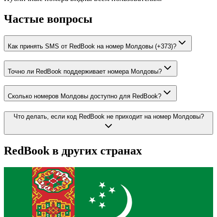
Частые вопросы
Как принять SMS от RedBook на номер Молдовы (+373)?
Точно ли RedBook поддерживает номера Молдовы?
Сколько номеров Молдовы доступно для RedBook?
Что делать, если код RedBook не приходит на номер Молдовы?
RedBook
в других странах