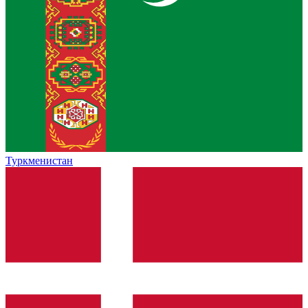
Туркменистан