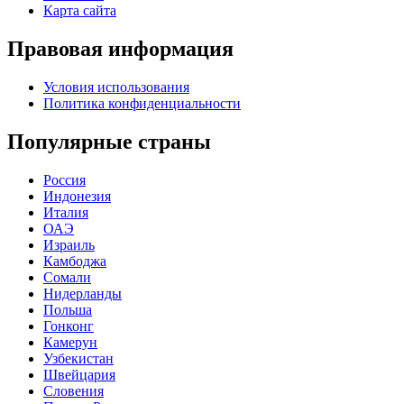
Карта сайта
Правовая информация
Условия использования
Политика конфиденциальности
Популярные страны
Россия
Индонезия
Италия
ОАЭ
Израиль
Камбоджа
Сомали
Нидерланды
Польша
Гонконг
Камерун
Узбекистан
Швейцария
Словения