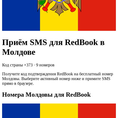
Приём SMS для
RedBook
в
Молдове
Код страны +
373
·
9 номеров
Получите код подтверждения
RedBook
на бесплатный номер
Молдовы
. Выберите активный номер ниже и примите SMS
прямо в браузере.
Номера Молдовы для RedBook