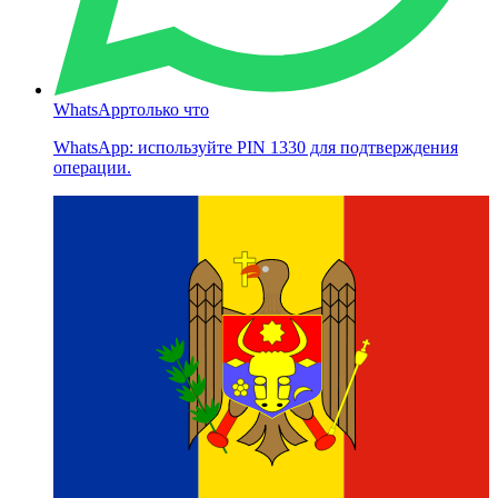
WhatsApp
только что
WhatsApp: используйте PIN 1330 для подтверждения
операции.