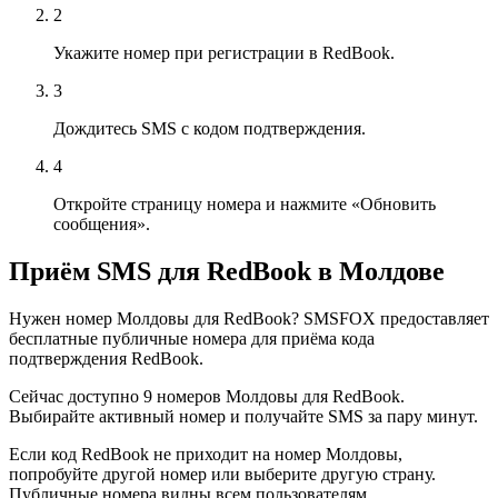
2
Укажите номер при регистрации в RedBook.
3
Дождитесь SMS с кодом подтверждения.
4
Откройте страницу номера и нажмите «Обновить
сообщения».
Приём SMS для RedBook в Молдове
Нужен номер Молдовы для RedBook? SMSFOX предоставляет
бесплатные публичные номера для приёма кода
подтверждения RedBook.
Сейчас доступно 9 номеров Молдовы для RedBook.
Выбирайте активный номер и получайте SMS за пару минут.
Если код RedBook не приходит на номер Молдовы,
попробуйте другой номер или выберите другую страну.
Публичные номера видны всем пользователям.