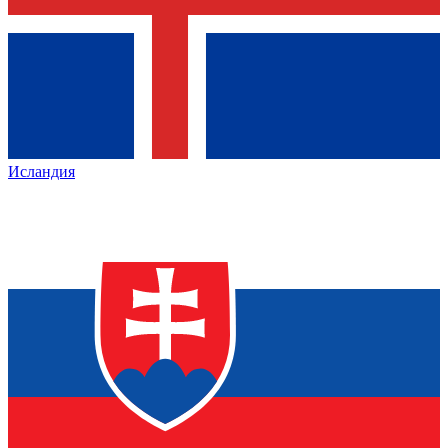
Исландия