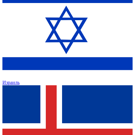
Израиль