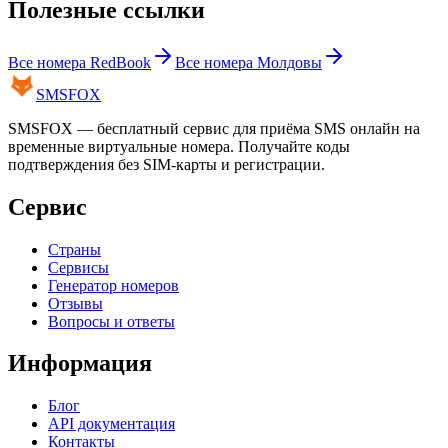
Полезные ссылки
Все номера
RedBook
Все номера
Молдовы
SMS
FOX
SMSFOX — бесплатный сервис для приёма SMS онлайн на
временные виртуальные номера. Получайте коды
подтверждения без SIM-карты и регистрации.
Сервис
Страны
Сервисы
Генератор номеров
Отзывы
Вопросы и ответы
Информация
Блог
API документация
Контакты