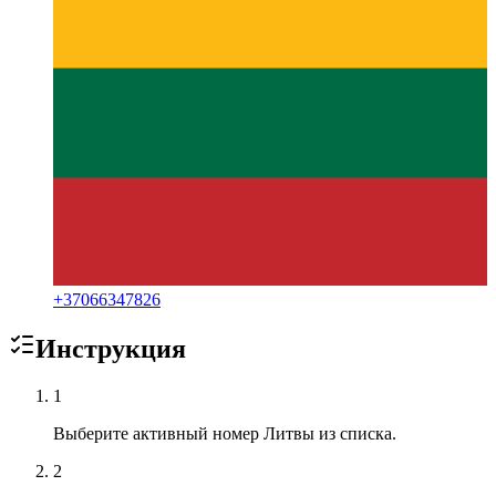
+
37066347826
Инструкция
1
Выберите активный номер Литвы из списка.
2