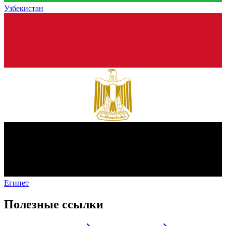
Узбекистан
Египет
Полезные ссылки