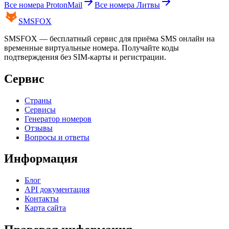
Все номера
ProtonMail
Все номера
Литвы
SMS
FOX
SMSFOX — бесплатный сервис для приёма SMS онлайн на
временные виртуальные номера. Получайте коды
подтверждения без SIM-карты и регистрации.
Сервис
Страны
Сервисы
Генератор номеров
Отзывы
Вопросы и ответы
Информация
Блог
API документация
Контакты
Карта сайта