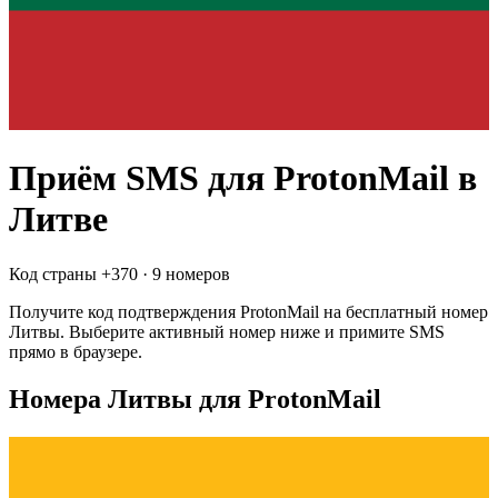
Приём SMS для
ProtonMail
в
Литве
Код страны +
370
·
9 номеров
Получите код подтверждения
ProtonMail
на бесплатный номер
Литвы
. Выберите активный номер ниже и примите SMS
прямо в браузере.
Номера Литвы для ProtonMail