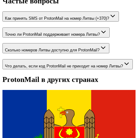
Частые вопросы
Как принять SMS от ProtonMail на номер Литвы (+370)?
Точно ли ProtonMail поддерживает номера Литвы?
Сколько номеров Литвы доступно для ProtonMail?
Что делать, если код ProtonMail не приходит на номер Литвы?
ProtonMail
в других странах