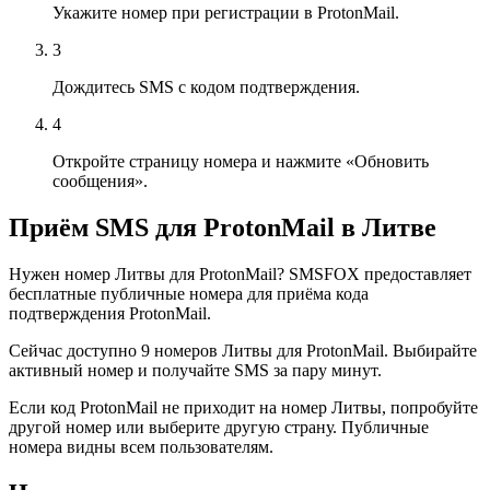
Укажите номер при регистрации в ProtonMail.
3
Дождитесь SMS с кодом подтверждения.
4
Откройте страницу номера и нажмите «Обновить
сообщения».
Приём SMS для ProtonMail в Литве
Нужен номер Литвы для ProtonMail? SMSFOX предоставляет
бесплатные публичные номера для приёма кода
подтверждения ProtonMail.
Сейчас доступно 9 номеров Литвы для ProtonMail. Выбирайте
активный номер и получайте SMS за пару минут.
Если код ProtonMail не приходит на номер Литвы, попробуйте
другой номер или выберите другую страну. Публичные
номера видны всем пользователям.