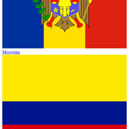
Молдова