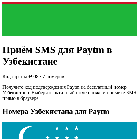
Приём SMS для
Paytm
в
Узбекистане
Код страны +
998
·
7 номеров
Получите код подтверждения
Paytm
на бесплатный номер
Узбекистана
. Выберите активный номер ниже и примите SMS
прямо в браузере.
Номера Узбекистана для Paytm