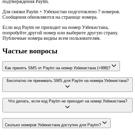
подтверждения Paytm.
Для связки Paytm + Узбекистан подготовлено 7 номеров.
Сообщения обновляются на странице номера.
Если код Paytm не приходит на номер Узбекистана,
попробуйте другой номер или выберите другую страну.
Публичные номера видны всем пользователям.
Частые вопросы
Как принять SMS от Paytm на номер Узбекистана (+998)?
Бесплатно ли принимать SMS для Paytm на номера Узбекистана?
Что делать, если код Paytm не приходит на номер Узбекистана?
Сколько номеров Узбекистана доступно для Paytm?