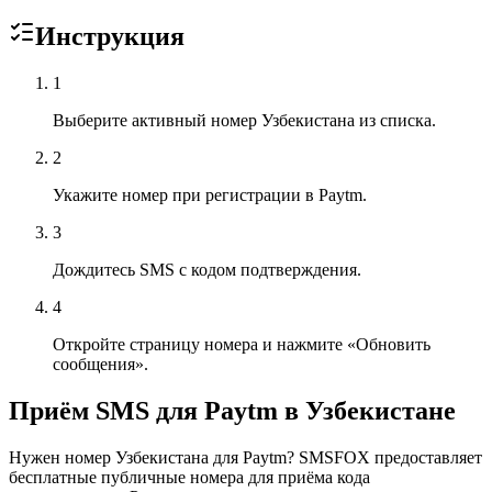
Инструкция
1
Выберите активный номер Узбекистана из списка.
2
Укажите номер при регистрации в Paytm.
3
Дождитесь SMS с кодом подтверждения.
4
Откройте страницу номера и нажмите «Обновить
сообщения».
Приём SMS для Paytm в Узбекистане
Нужен номер Узбекистана для Paytm? SMSFOX предоставляет
бесплатные публичные номера для приёма кода