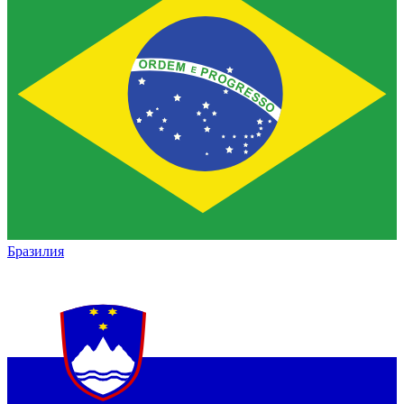
Бразилия