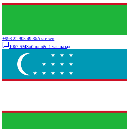
+998 25 908 49 86
Активен
1067
SMS
обновлён
1 час назад