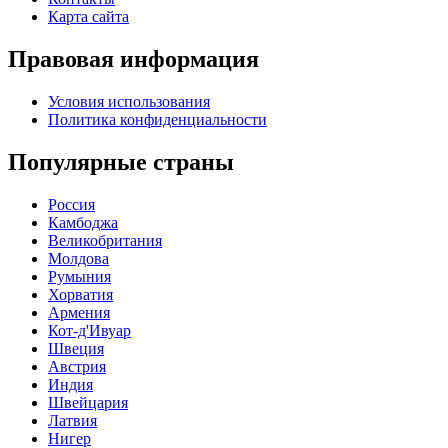
Карта сайта
Правовая информация
Условия использования
Политика конфиденциальности
Популярные страны
Россия
Камбоджа
Великобритания
Молдова
Румыния
Хорватия
Армения
Кот-д'Ивуар
Швеция
Австрия
Индия
Швейцария
Латвия
Нигер