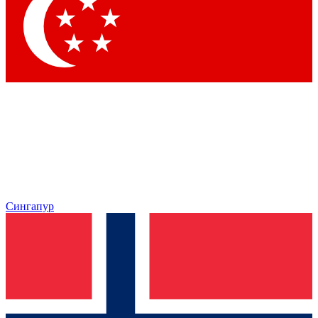
Сингапур