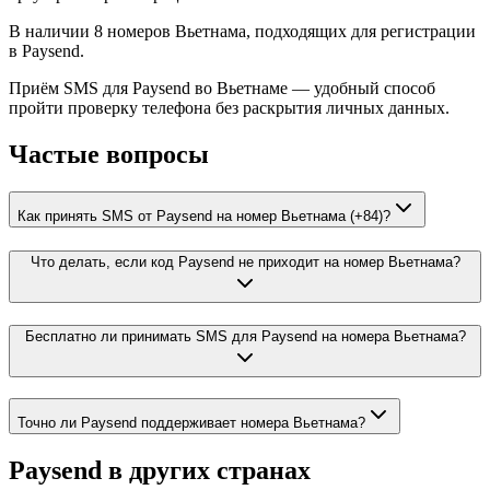
В наличии 8 номеров Вьетнама, подходящих для регистрации
в Paysend.
Приём SMS для Paysend во Вьетнаме — удобный способ
пройти проверку телефона без раскрытия личных данных.
Частые вопросы
Как принять SMS от Paysend на номер Вьетнама (+84)?
Что делать, если код Paysend не приходит на номер Вьетнама?
Бесплатно ли принимать SMS для Paysend на номера Вьетнама?
Точно ли Paysend поддерживает номера Вьетнама?
Paysend
в других странах