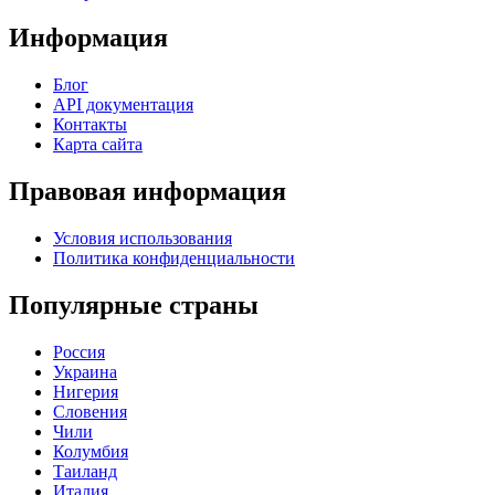
Информация
Блог
API документация
Контакты
Карта сайта
Правовая информация
Условия использования
Политика конфиденциальности
Популярные страны
Россия
Украина
Нигерия
Словения
Чили
Колумбия
Таиланд
Италия