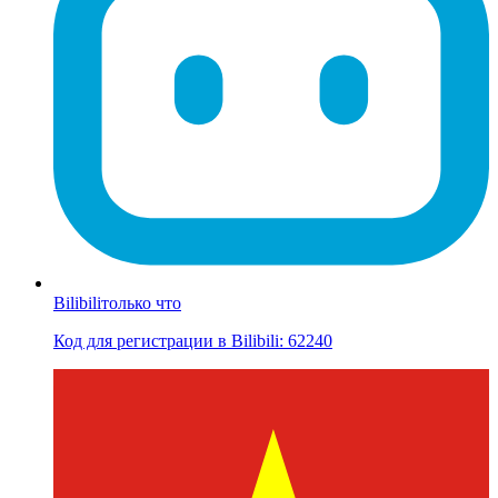
Bilibili
только что
Код для регистрации в Bilibili: 62240