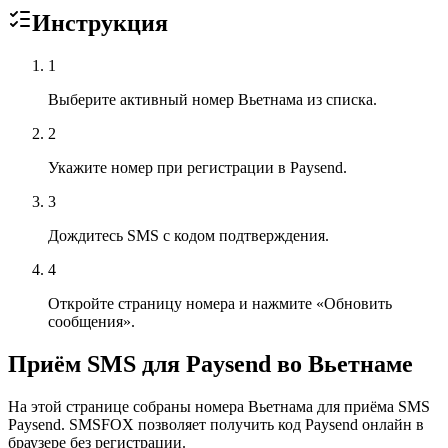
Инструкция
1
Выберите активный номер Вьетнама из списка.
2
Укажите номер при регистрации в Paysend.
3
Дождитесь SMS с кодом подтверждения.
4
Откройте страницу номера и нажмите «Обновить
сообщения».
Приём SMS для Paysend во Вьетнаме
На этой странице собраны номера Вьетнама для приёма SMS
Paysend. SMSFOX позволяет получить код Paysend онлайн в
браузере без регистрации.