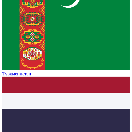
Туркменистан