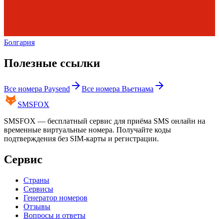
Болгария
Полезные ссылки
Все номера
Paysend
Все номера
Вьетнама
SMS
FOX
SMSFOX — бесплатный сервис для приёма SMS онлайн на
временные виртуальные номера. Получайте коды
подтверждения без SIM-карты и регистрации.
Сервис
Страны
Сервисы
Генератор номеров
Отзывы
Вопросы и ответы