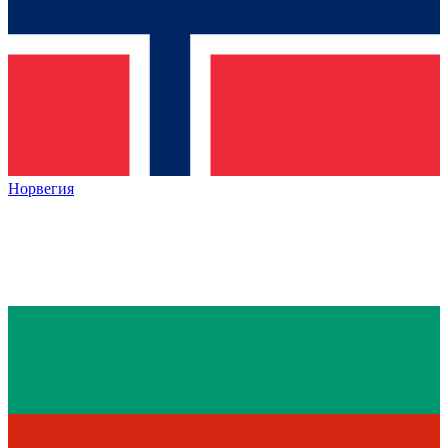
Норвегия