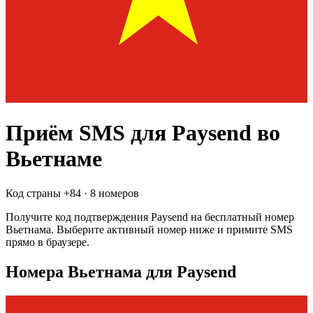
Приём SMS для
Paysend
во
Вьетнаме
Код страны +
84
·
8 номеров
Получите код подтверждения
Paysend
на бесплатный номер
Вьетнама
. Выберите активный номер ниже и примите SMS
прямо в браузере.
Номера Вьетнама для Paysend