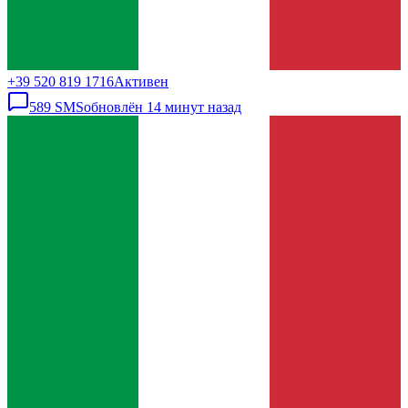
+39 520 819 1716
Активен
589
SMS
обновлён
14 минут назад