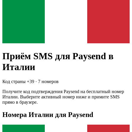
Приём SMS для
Paysend
в
Италии
Код страны +
39
·
7 номеров
Получите код подтверждения
Paysend
на бесплатный номер
Италии
. Выберите активный номер ниже и примите SMS
прямо в браузере.
Номера Италии для Paysend