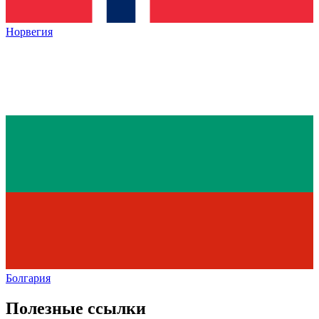
Норвегия
Болгария
Полезные ссылки