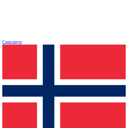
Сингапур