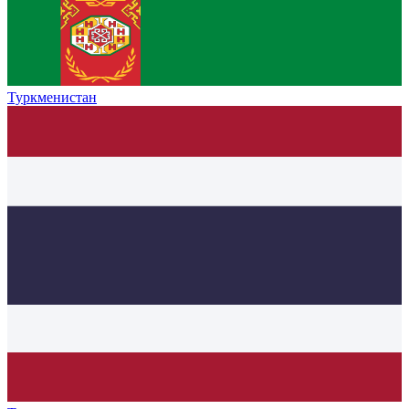
Туркменистан