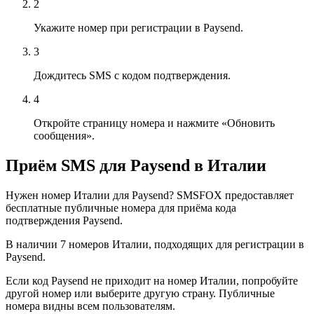
2
Укажите номер при регистрации в Paysend.
3
Дождитесь SMS с кодом подтверждения.
4
Откройте страницу номера и нажмите «Обновить
сообщения».
Приём SMS для Paysend в Италии
Нужен номер Италии для Paysend? SMSFOX предоставляет
бесплатные публичные номера для приёма кода
подтверждения Paysend.
В наличии 7 номеров Италии, подходящих для регистрации в
Paysend.
Если код Paysend не приходит на номер Италии, попробуйте
другой номер или выберите другую страну. Публичные
номера видны всем пользователям.