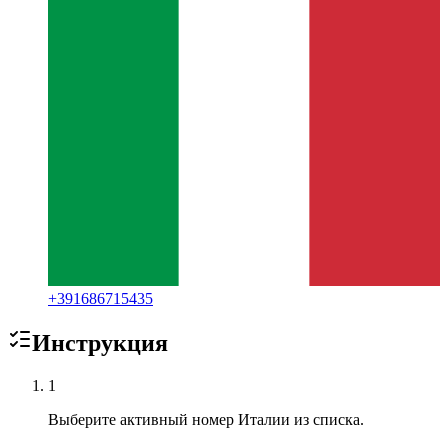
+
391686715435
Инструкция
1
Выберите активный номер Италии из списка.