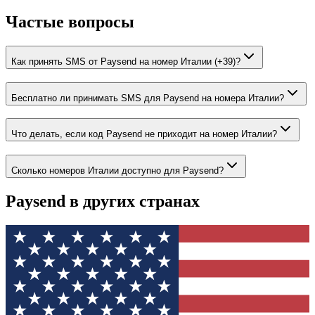
Частые вопросы
Как принять SMS от Paysend на номер Италии (+39)?
Бесплатно ли принимать SMS для Paysend на номера Италии?
Что делать, если код Paysend не приходит на номер Италии?
Сколько номеров Италии доступно для Paysend?
Paysend
в других странах