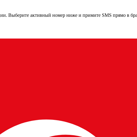
ции
. Выберите активный номер ниже и примите SMS прямо в бра