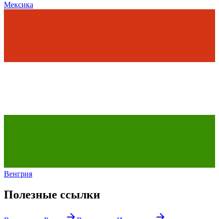
Мексика
Венгрия
Полезные ссылки