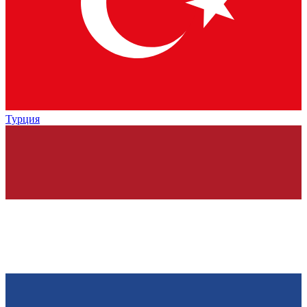
Турция