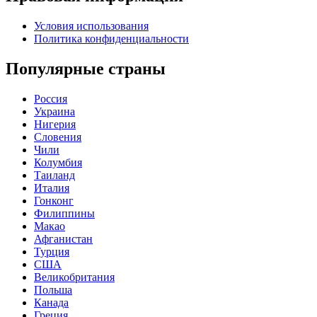
Условия использования
Политика конфиденциальности
Популярные страны
Россия
Украина
Нигерия
Словения
Чили
Колумбия
Таиланд
Италия
Гонконг
Филиппины
Макао
Афганистан
Турция
США
Великобритания
Польша
Канада
Греция