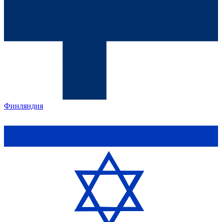
Финляндия