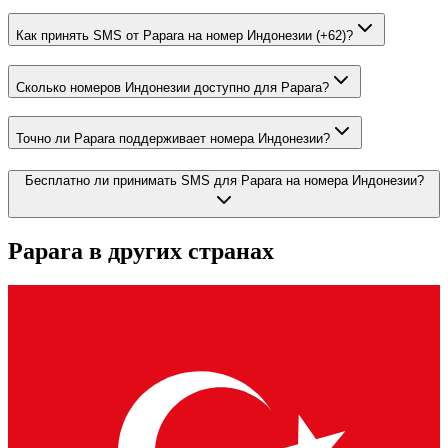
Как принять SMS от Papara на номер Индонезии (+62)?
Сколько номеров Индонезии доступно для Papara?
Точно ли Papara поддерживает номера Индонезии?
Бесплатно ли принимать SMS для Papara на номера Индонезии?
Papara
в других странах