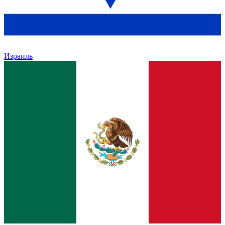
Израиль