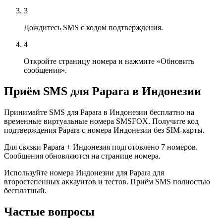
3
Дождитесь SMS с кодом подтверждения.
4
Откройте страницу номера и нажмите «Обновить
сообщения».
Приём SMS для Papara в Индонезии
Принимайте SMS для Papara в Индонезии бесплатно на
временные виртуальные номера SMSFOX. Получите код
подтверждения Papara с номера Индонезии без SIM-карты.
Для связки Papara + Индонезия подготовлено 7 номеров.
Сообщения обновляются на странице номера.
Используйте номера Индонезии для Papara для
второстепенных аккаунтов и тестов. Приём SMS полностью
бесплатный.
Частые вопросы