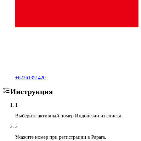
+
62261351420
Инструкция
1
Выберите активный номер Индонезии из списка.
2
Укажите номер при регистрации в Papara.