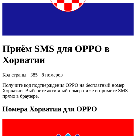
Приём SMS для
OPPO
в
Хорватии
Код страны +
385
·
8 номеров
Получите код подтверждения
OPPO
на бесплатный номер
Хорватии
. Выберите активный номер ниже и примите SMS
прямо в браузере.
Номера Хорватии для OPPO