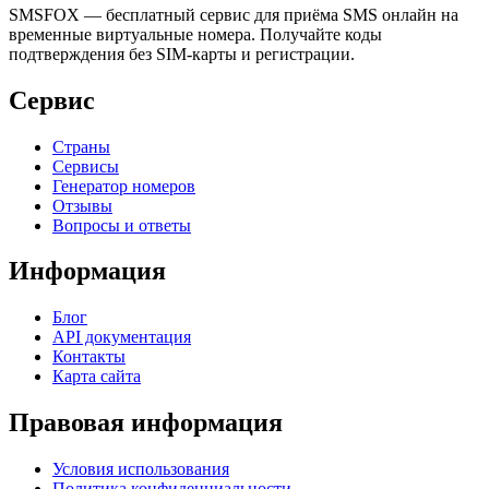
SMSFOX — бесплатный сервис для приёма SMS онлайн на
временные виртуальные номера. Получайте коды
подтверждения без SIM-карты и регистрации.
Сервис
Страны
Сервисы
Генератор номеров
Отзывы
Вопросы и ответы
Информация
Блог
API документация
Контакты
Карта сайта
Правовая информация
Условия использования
Политика конфиденциальности