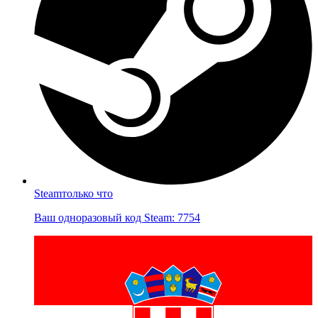
Steam
только что
Ваш одноразовый код Steam: 7754