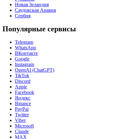
Новая Зеландия
Саудовская Аравия
Сербия
Популярные сервисы
Telegram
WhatsApp
ВКонтакте
Google
Instagram
OpenAI (ChatGPT)
TikTok
Discord
Apple
Facebook
Яндекс
Binance
PayPal
Twitter
Viber
Microsoft
Claude
MAX