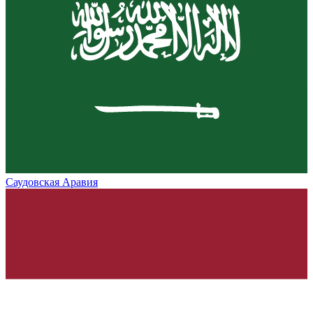
Саудовская Аравия