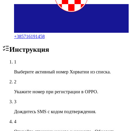
+
385716191458
Инструкция
1
Выберите активный номер Хорватии из списка.
2
Укажите номер при регистрации в OPPO.
3
Дождитесь SMS с кодом подтверждения.
4