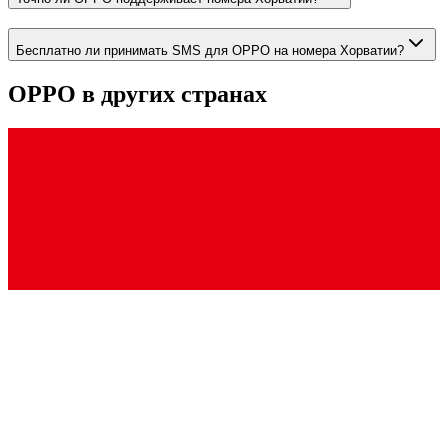
Бесплатно ли принимать SMS для OPPO на номера Хорватии?
OPPO
в других странах