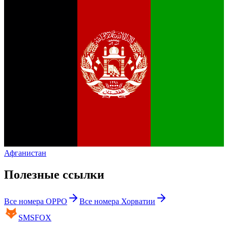
Афганистан
Полезные ссылки
Все номера
OPPO
Все номера
Хорватии
SMS
FOX