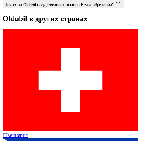
Точно ли Oldubil поддерживает номера Великобритании?
Oldubil
в других странах
Швейцария