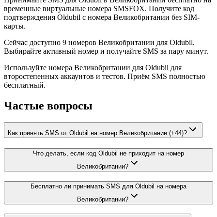
временные виртуальные номера SMSFOX. Получите код
подтверждения Oldubil с номера Великобритании без SIM-
карты.
Сейчас доступно 9 номеров Великобритании для Oldubil.
Выбирайте активный номер и получайте SMS за пару минут.
Используйте номера Великобритании для Oldubil для
второстепенных аккаунтов и тестов. Приём SMS полностью
бесплатный.
Частые вопросы
Как принять SMS от Oldubil на номер Великобритании (+44)?
Что делать, если код Oldubil не приходит на номер
Великобритании?
Бесплатно ли принимать SMS для Oldubil на номера
Великобритании?