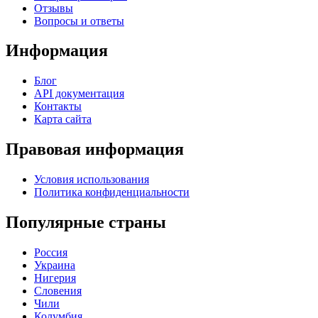
Отзывы
Вопросы и ответы
Информация
Блог
API документация
Контакты
Карта сайта
Правовая информация
Условия использования
Политика конфиденциальности
Популярные страны
Россия
Украина
Нигерия
Словения
Чили
Колумбия