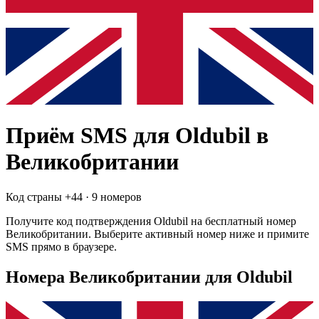
Приём SMS для
Oldubil
в
Великобритании
Код страны +
44
·
9 номеров
Получите код подтверждения
Oldubil
на бесплатный номер
Великобритании
. Выберите активный номер ниже и примите
SMS прямо в браузере.
Номера Великобритании для Oldubil