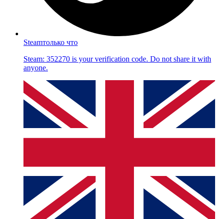
Steam
только что
Steam: 352270 is your verification code. Do not share it with
anyone.