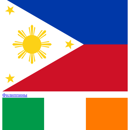
Филиппины