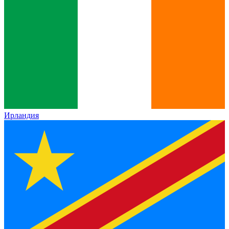
Ирландия