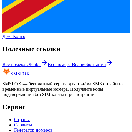
Дем. Конго
Полезные ссылки
Все номера
Oldubil
Все номера
Великобритании
SMS
FOX
SMSFOX — бесплатный сервис для приёма SMS онлайн на
временные виртуальные номера. Получайте коды
подтверждения без SIM-карты и регистрации.
Сервис
Страны
Сервисы
Генератор номеров