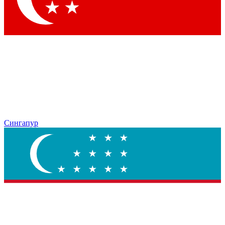
Сингапур