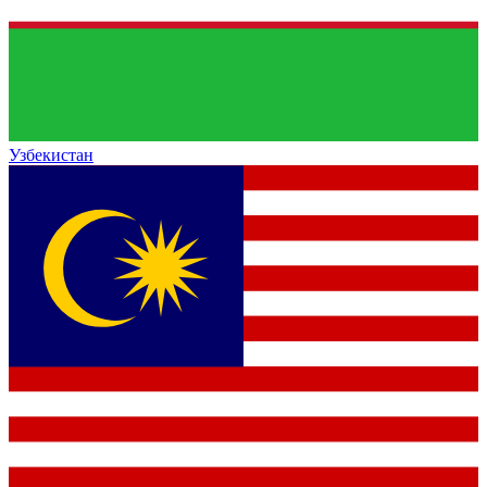
Узбекистан