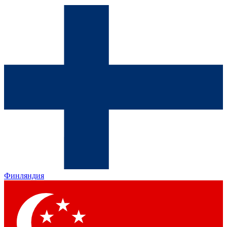
Финляндия