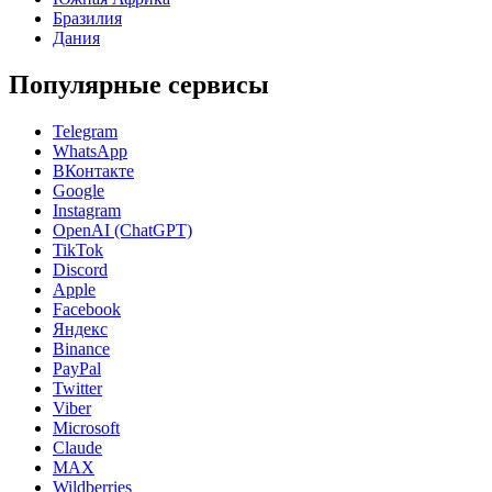
Бразилия
Дания
Популярные сервисы
Telegram
WhatsApp
ВКонтакте
Google
Instagram
OpenAI (ChatGPT)
TikTok
Discord
Apple
Facebook
Яндекс
Binance
PayPal
Twitter
Viber
Microsoft
Claude
MAX
Wildberries