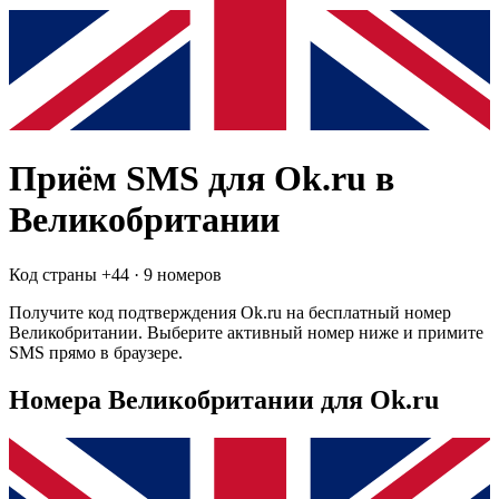
Приём SMS для
Ok.ru
в
Великобритании
Код страны +
44
·
9 номеров
Получите код подтверждения
Ok.ru
на бесплатный номер
Великобритании
. Выберите активный номер ниже и примите
SMS прямо в браузере.
Номера Великобритании для Ok.ru