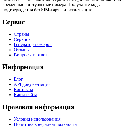
временные виртуальные номера. Получайте коды
подтверждения без SIM-карты и регистрации.
Сервис
Страны
Сервисы
Генератор номеров
Отзывы
Вопросы и ответы
Информация
Блог
API документация
Контакты
Карта сайта
Правовая информация
Условия использования
Политика конфиденциальности