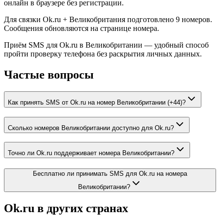
онлайн в браузере без регистрации.
Для связки Ok.ru + Великобритания подготовлено 9 номеров.
Сообщения обновляются на странице номера.
Приём SMS для Ok.ru в Великобритании — удобный способ
пройти проверку телефона без раскрытия личных данных.
Частые вопросы
Как принять SMS от Ok.ru на номер Великобритании (+44)?
Сколько номеров Великобритании доступно для Ok.ru?
Точно ли Ok.ru поддерживает номера Великобритании?
Бесплатно ли принимать SMS для Ok.ru на номера
Великобритании?
Ok.ru
в других странах