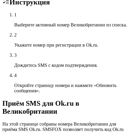
Инструкция
1
Выберите активный номер Великобритании из списка.
2
Укажите номер при регистрации в Ok.ru.
3
Дождитесь SMS с кодом подтверждения.
4
Откройте страницу номера и нажмите «Обновить
сообщения».
Приём SMS для Ok.ru в
Великобритании
На этой странице собраны номера Великобритании для
приёма SMS Ok.ru. SMSFOX позволяет получить код Ok.ru