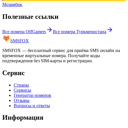
Мозамбик
Полезные ссылки
Все номера
OffGamers
Все номера
Туркменистана
SMS
FOX
SMSFOX — бесплатный сервис для приёма SMS онлайн на
временные виртуальные номера. Получайте коды
подтверждения без SIM-карты и регистрации.
Сервис
Страны
Сервисы
Генератор номеров
Отзывы
Вопросы и ответы
Информация