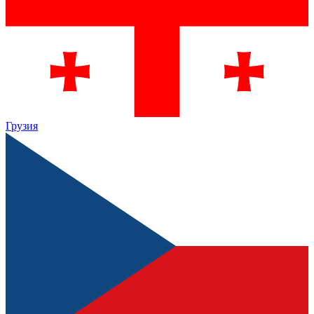
Грузия