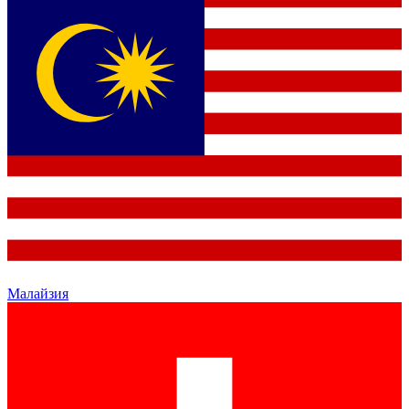
Малайзия