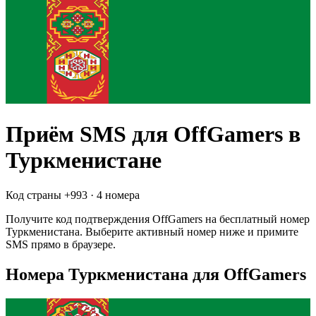
Приём SMS для
OffGamers
в
Туркменистане
Код страны +
993
·
4 номера
Получите код подтверждения
OffGamers
на бесплатный номер
Туркменистана
. Выберите активный номер ниже и примите
SMS прямо в браузере.
Номера Туркменистана для OffGamers