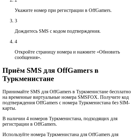
Укажите номер при регистрации в OffGamers.
3
Дождитесь SMS с кодом подтверждения.
4
Откройте страницу номера и нажмите «Обновить
сообщения».
Приём SMS для OffGamers в
Туркменистане
Принимайте SMS для OffGamers в Туркменистане бесплатно
на временные виртуальные номера SMSFOX. Получите код
подтверждения OffGamers с номера Туркменистана без SIM-
карты.
В наличии 4 номеров Туркменистана, подходящих для
регистрации в OffGamers.
Используйте номера Туркменистана для OffGamers для