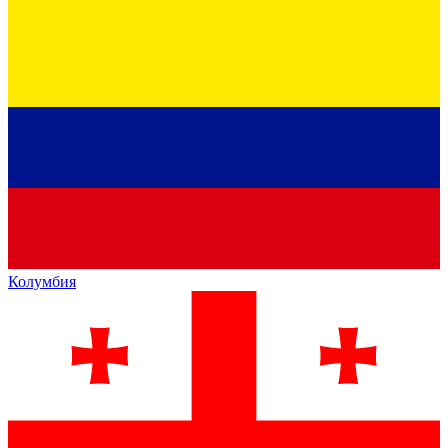
Колумбия