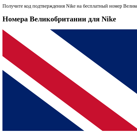
Получите код подтверждения
Nike
на бесплатный номер
Велик
Номера Великобритании для Nike