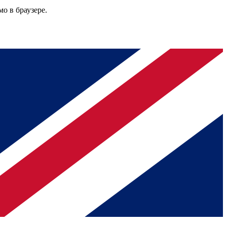
о в браузере.