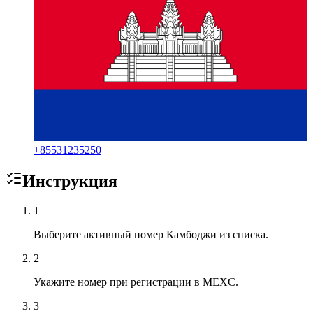
+
85531235250
Инструкция
1
Выберите активный номер Камбоджи из списка.
2
Укажите номер при регистрации в MEXC.
3