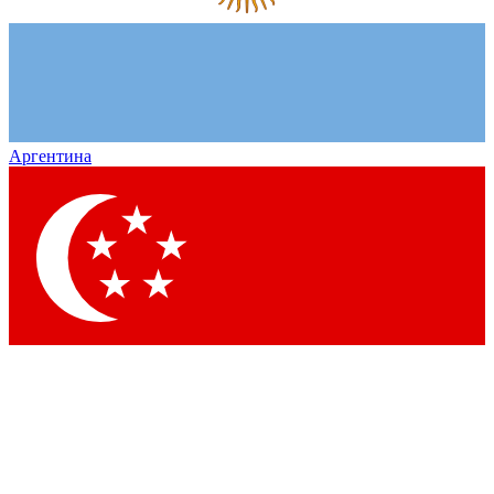
Аргентина