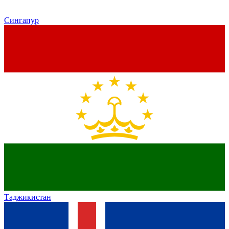
Сингапур
Таджикистан