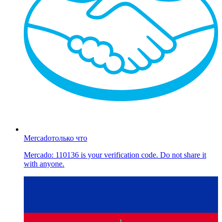
Mercado
только что
Mercado: 110136 is your verification code. Do not share it
with anyone.