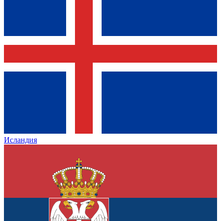
Исландия