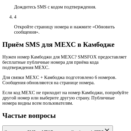
Дождитесь SMS с кодом подтверждения.
4
Откройте страницу номера и нажмите «Обновить
сообщения».
Приём SMS для MEXC в Камбодже
Нужен номер Камбоджи для MEXC? SMSFOX предоставляет
бесплатные публичные номера для приёма кода
подтверждения MEXC.
Для связки MEXC + Камбоджа подготовлено 6 номеров.
Сообщения обновляются на странице номера.
Если код MEXC не приходит на номер Камбоджи, попробуйте
другой номер или выберите другую страну. Публичные
номера видны всем пользователям.
Частые вопросы