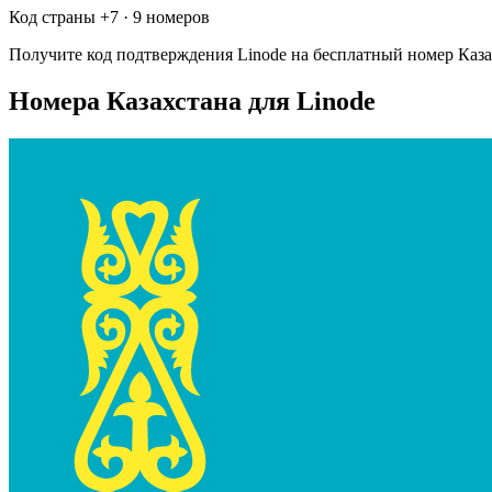
Код страны +
7
·
9 номеров
Получите код подтверждения
Linode
на бесплатный номер
Каза
Номера Казахстана для Linode