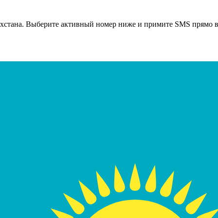
хстана
. Выберите активный номер ниже и примите SMS прямо в 