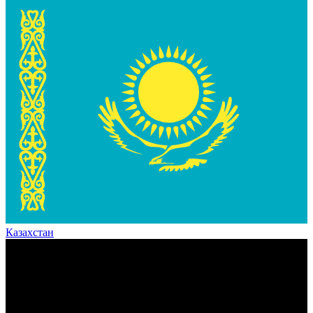
Казахстан