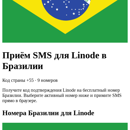
Приём SMS для
Linode
в
Бразилии
Код страны +
55
·
9 номеров
Получите код подтверждения
Linode
на бесплатный номер
Бразилии
. Выберите активный номер ниже и примите SMS
прямо в браузере.
Номера Бразилии для Linode