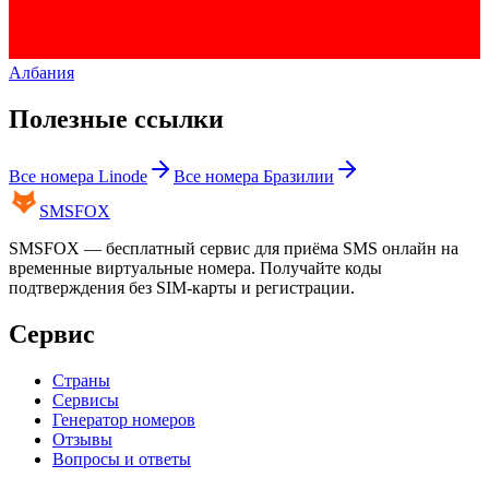
Албания
Полезные ссылки
Все номера
Linode
Все номера
Бразилии
SMS
FOX
SMSFOX — бесплатный сервис для приёма SMS онлайн на
временные виртуальные номера. Получайте коды
подтверждения без SIM-карты и регистрации.
Сервис
Страны
Сервисы
Генератор номеров
Отзывы
Вопросы и ответы