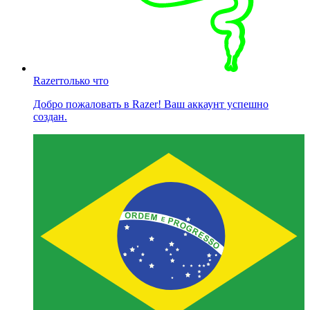
Razer
только что
Добро пожаловать в Razer! Ваш аккаунт успешно
создан.