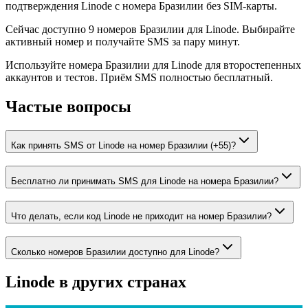
подтверждения Linode с номера Бразилии без SIM-карты.
Сейчас доступно 9 номеров Бразилии для Linode. Выбирайте
активный номер и получайте SMS за пару минут.
Используйте номера Бразилии для Linode для второстепенных
аккаунтов и тестов. Приём SMS полностью бесплатный.
Частые вопросы
Как принять SMS от Linode на номер Бразилии (+55)?
Бесплатно ли принимать SMS для Linode на номера Бразилии?
Что делать, если код Linode не приходит на номер Бразилии?
Сколько номеров Бразилии доступно для Linode?
Linode
в других странах