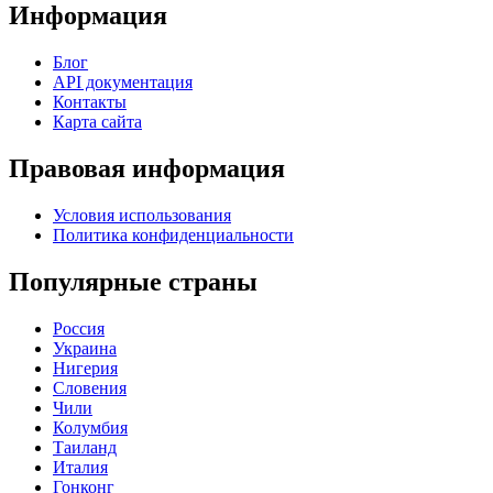
Информация
Блог
API документация
Контакты
Карта сайта
Правовая информация
Условия использования
Политика конфиденциальности
Популярные страны
Россия
Украина
Нигерия
Словения
Чили
Колумбия
Таиланд
Италия
Гонконг