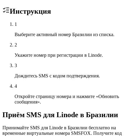
Инструкция
1
Выберите активный номер Бразилии из списка.
2
Укажите номер при регистрации в Linode.
3
Дождитесь SMS с кодом подтверждения.
4
Откройте страницу номера и нажмите «Обновить
сообщения».
Приём SMS для Linode в Бразилии
Принимайте SMS для Linode в Бразилии бесплатно на
временные виртуальные номера SMSFOX. Получите код