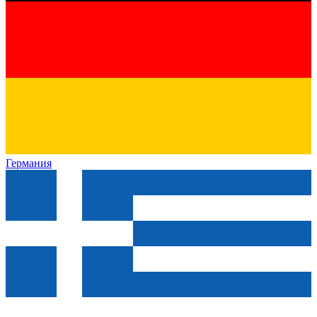
Германия