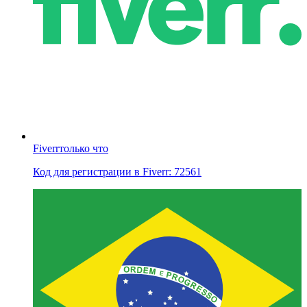
Fiverr
только что
Код для регистрации в Fiverr: 72561