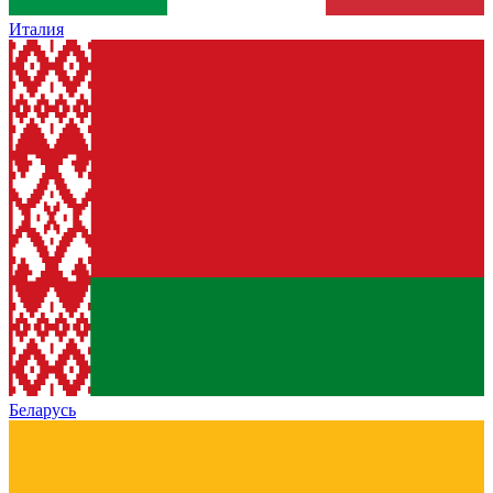
Италия
Беларусь