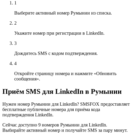
1
Выберите активный номер Румынии из списка.
2
Укажите номер при регистрации в LinkedIn.
3
Дождитесь SMS с кодом подтверждения.
4
Откройте страницу номера и нажмите «Обновить
сообщения».
Приём SMS для LinkedIn в Румынии
Нужен номер Румынии для LinkedIn? SMSFOX предоставляет
бесплатные публичные номера для приёма кода
подтверждения LinkedIn.
Сейчас доступно 9 номеров Румынии для LinkedIn.
Выбирайте активный номер и получайте SMS за пару минут.