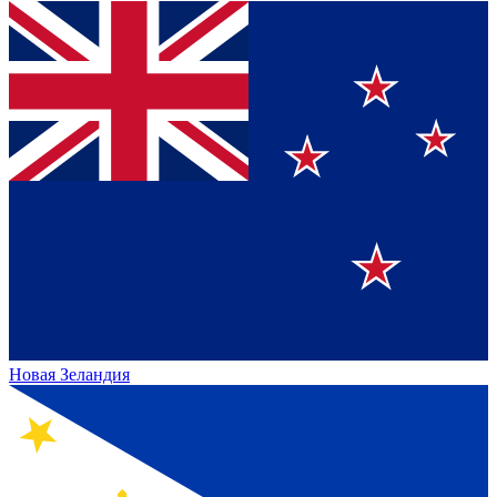
Новая Зеландия