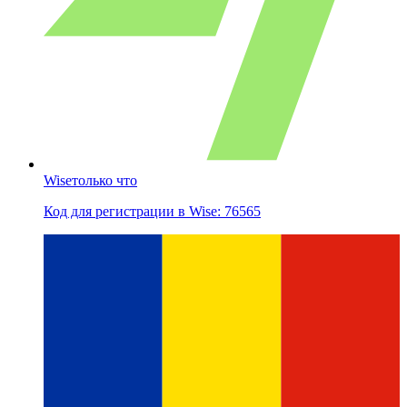
Wise
только что
Код для регистрации в Wise: 76565