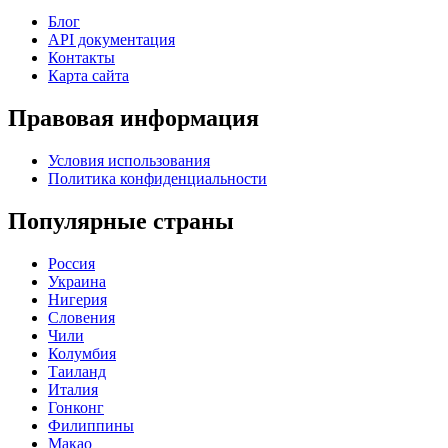
Блог
API документация
Контакты
Карта сайта
Правовая информация
Условия использования
Политика конфиденциальности
Популярные страны
Россия
Украина
Нигерия
Словения
Чили
Колумбия
Таиланд
Италия
Гонконг
Филиппины
Макао