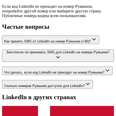
Если код LinkedIn не приходит на номер Румынии,
попробуйте другой номер или выберите другую страну.
Публичные номера видны всем пользователям.
Частые вопросы
Как принять SMS от LinkedIn на номер Румынии (+40)?
Бесплатно ли принимать SMS для LinkedIn на номера Румынии?
Что делать, если код LinkedIn не приходит на номер Румынии?
Сколько номеров Румынии доступно для LinkedIn?
LinkedIn
в других странах