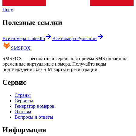
Перу
Полезные ссылки
Все номера
LinkedIn
Все номера
Румынии
SMS
FOX
SMSFOX — бесплатный сервис для приёма SMS онлайн на
временные виртуальные номера. Получайте коды
подтверждения без SIM-карты и регистрации.
Сервис
Страны
Сервисы
Генератор номеров
Отзывы
Вопросы и ответы
Информация