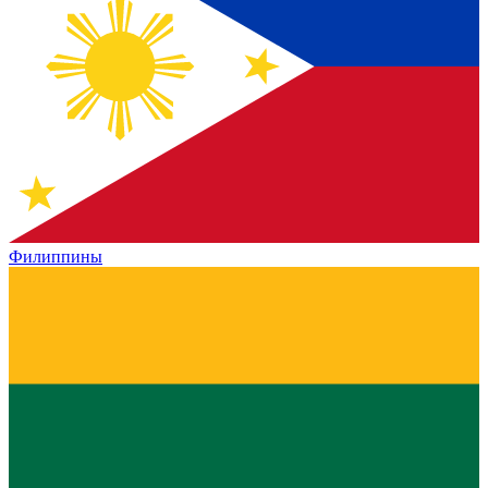
Филиппины