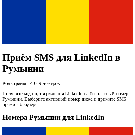
Приём SMS для
LinkedIn
в
Румынии
Код страны +
40
·
9 номеров
Получите код подтверждения
LinkedIn
на бесплатный номер
Румынии
. Выберите активный номер ниже и примите SMS
прямо в браузере.
Номера Румынии для LinkedIn