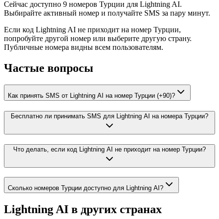
Сейчас доступно 9 номеров Турции для Lightning AI.
Выбирайте активный номер и получайте SMS за пару минут.
Если код Lightning AI не приходит на номер Турции,
попробуйте другой номер или выберите другую страну.
Публичные номера видны всем пользователям.
Частые вопросы
Как принять SMS от Lightning AI на номер Турции (+90)?
Бесплатно ли принимать SMS для Lightning AI на номера Турции?
Что делать, если код Lightning AI не приходит на номер Турции?
Сколько номеров Турции доступно для Lightning AI?
Lightning AI
в других странах