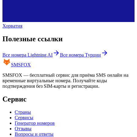
Хорватия
Полезные ссылки
Все номера
Lightning AI
Все номера
Турции
SMS
FOX
SMSFOX — бесплатный сервис для приёма SMS онлайн на
временные виртуальные номера. Получайте коды
подтверждения без SIM-карты и регистрации.
Сервис
Страны
Сервисы
Генератор номеров
Отзывы
Вопросы и ответы