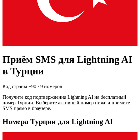
Приём SMS для
Lightning AI
в Турции
Код страны +
90
·
9 номеров
Получите код подтверждения
Lightning AI
на бесплатный
номер
Турции
. Выберите активный номер ниже и примите
SMS прямо в браузере.
Номера Турции для Lightning AI