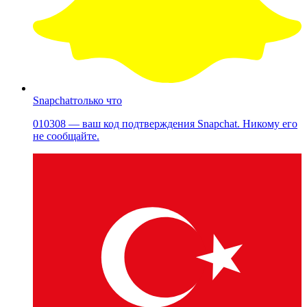
Snapchat
только что
010308 — ваш код подтверждения Snapchat. Никому его
не сообщайте.