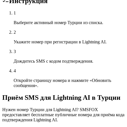
Инструкция
1
Выберите активный номер Турции из списка.
2
Укажите номер при регистрации в Lightning AI.
3
Дождитесь SMS с кодом подтверждения.
4
Откройте страницу номера и нажмите «Обновить
сообщения».
Приём SMS для Lightning AI в Турции
Нужен номер Турции для Lightning AI? SMSFOX
предоставляет бесплатные публичные номера для приёма кода
подтверждения Lightning AI.