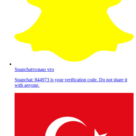
Snapchat
только что
Snapchat: 844973 is your verification code. Do not share it
with anyone.