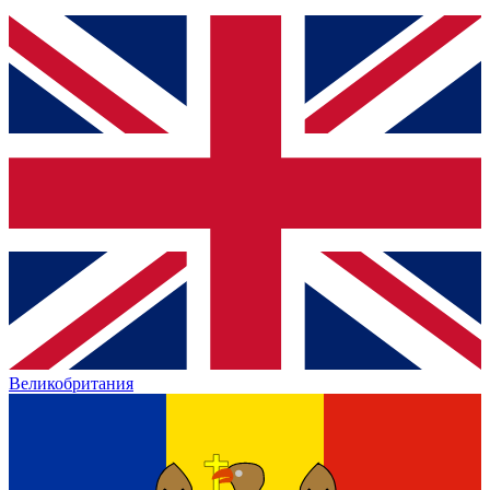
Великобритания