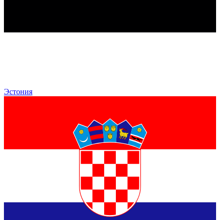
Эстония