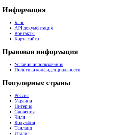
Информация
Блог
API документация
Контакты
Карта сайта
Правовая информация
Условия использования
Политика конфиденциальности
Популярные страны
Россия
Украина
Нигерия
Словения
Чили
Колумбия
Таиланд
Италия