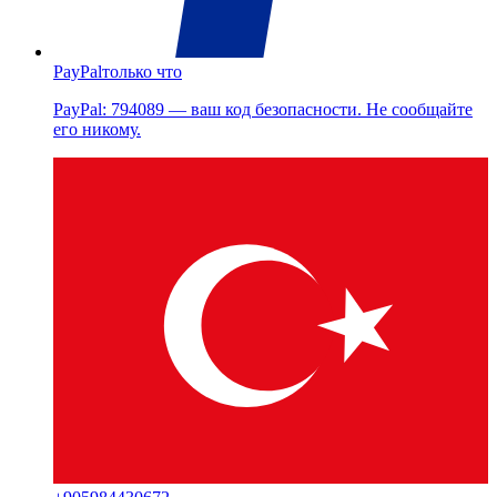
PayPal
только что
PayPal: 794089 — ваш код безопасности. Не сообщайте
его никому.