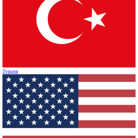
Турция