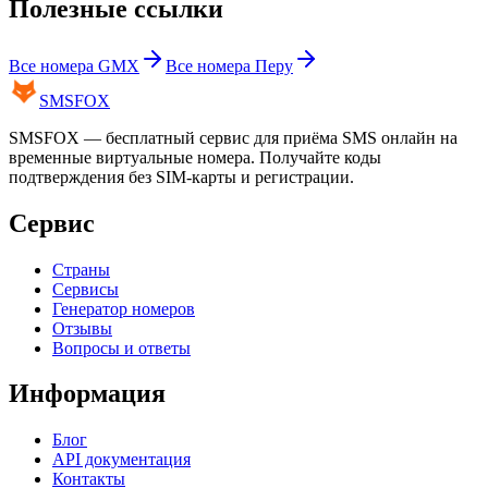
Полезные ссылки
Все номера
GMX
Все номера
Перу
SMS
FOX
SMSFOX — бесплатный сервис для приёма SMS онлайн на
временные виртуальные номера. Получайте коды
подтверждения без SIM-карты и регистрации.
Сервис
Страны
Сервисы
Генератор номеров
Отзывы
Вопросы и ответы
Информация
Блог
API документация
Контакты