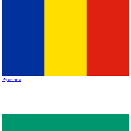
Румыния