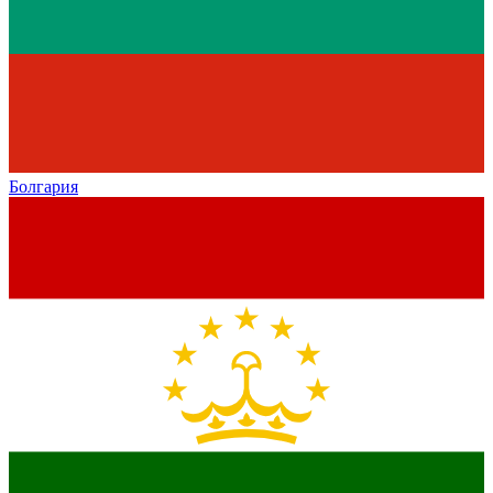
Болгария