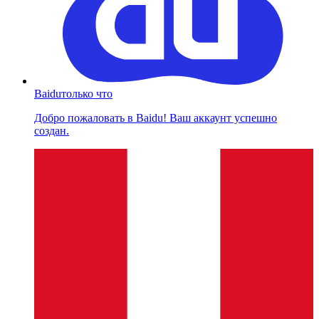
Baidu
только что
Добро пожаловать в Baidu! Ваш аккаунт успешно
создан.