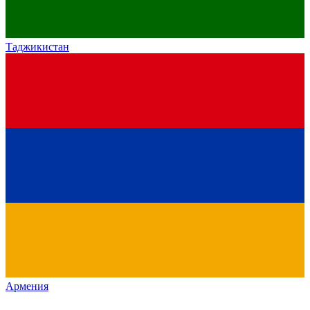
Таджикистан
Армения