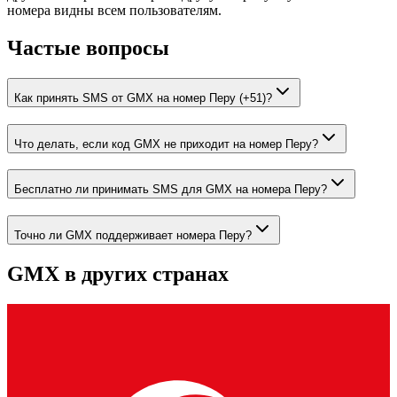
номера видны всем пользователям.
Частые вопросы
Как принять SMS от GMX на номер Перу (+51)?
Что делать, если код GMX не приходит на номер Перу?
Бесплатно ли принимать SMS для GMX на номера Перу?
Точно ли GMX поддерживает номера Перу?
GMX
в других странах