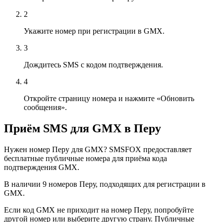
2
Укажите номер при регистрации в GMX.
3
Дождитесь SMS с кодом подтверждения.
4
Откройте страницу номера и нажмите «Обновить
сообщения».
Приём SMS для GMX в Перу
Нужен номер Перу для GMX? SMSFOX предоставляет
бесплатные публичные номера для приёма кода
подтверждения GMX.
В наличии 9 номеров Перу, подходящих для регистрации в
GMX.
Если код GMX не приходит на номер Перу, попробуйте
другой номер или выберите другую страну. Публичные