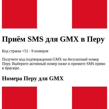
Приём SMS для
GMX
в Перу
Код страны +
51
·
9 номеров
Получите код подтверждения
GMX
на бесплатный номер
Перу
. Выберите активный номер ниже и примите SMS прямо
в браузере.
Номера Перу для GMX