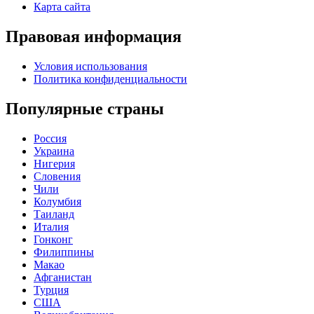
Карта сайта
Правовая информация
Условия использования
Политика конфиденциальности
Популярные страны
Россия
Украина
Нигерия
Словения
Чили
Колумбия
Таиланд
Италия
Гонконг
Филиппины
Макао
Афганистан
Турция
США