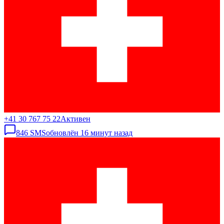
+41 30 767 75 22
Активен
846
SMS
обновлён
16 минут назад