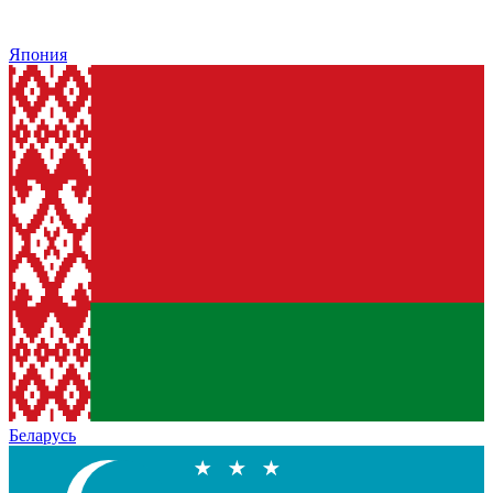
Япония
Беларусь