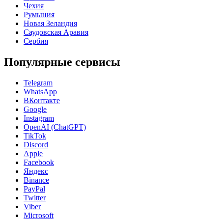
Чехия
Румыния
Новая Зеландия
Саудовская Аравия
Сербия
Популярные сервисы
Telegram
WhatsApp
ВКонтакте
Google
Instagram
OpenAI (ChatGPT)
TikTok
Discord
Apple
Facebook
Яндекс
Binance
PayPal
Twitter
Viber
Microsoft