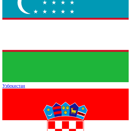
Узбекистан