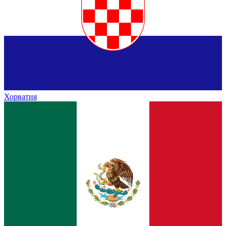
Хорватия