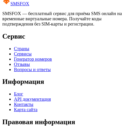
SMS
FOX
SMSFOX — бесплатный сервис для приёма SMS онлайн на
временные виртуальные номера. Получайте коды
подтверждения без SIM-карты и регистрации.
Сервис
Страны
Сервисы
Генератор номеров
Отзывы
Вопросы и ответы
Информация
Блог
API документация
Контакты
Карта сайта
Правовая информация