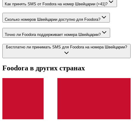
Как принять SMS от Foodora на номер Швейцарии (+41)?
Сколько номеров Швейцарии доступно для Foodora?
Точно ли Foodora поддерживает номера Швейцарии?
Бесплатно ли принимать SMS для Foodora на номера Швейцарии?
Foodora
в других странах