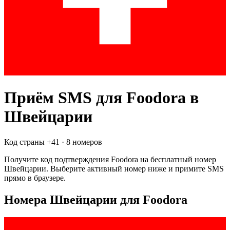
Приём SMS для
Foodora
в
Швейцарии
Код страны +
41
·
8 номеров
Получите код подтверждения
Foodora
на бесплатный номер
Швейцарии
. Выберите активный номер ниже и примите SMS
прямо в браузере.
Номера Швейцарии для Foodora