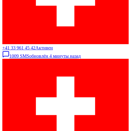
+41 33 961 45 42
Активен
1009
SMS
обновлён
4 минуты назад