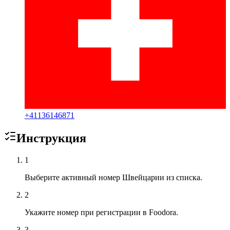
+
41136146871
Инструкция
1
Выберите активный номер Швейцарии из списка.
2
Укажите номер при регистрации в Foodora.
3