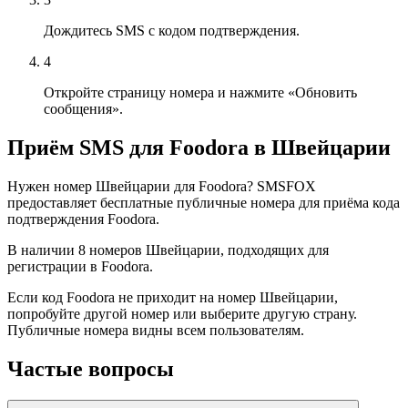
Дождитесь SMS с кодом подтверждения.
4
Откройте страницу номера и нажмите «Обновить
сообщения».
Приём SMS для Foodora в Швейцарии
Нужен номер Швейцарии для Foodora? SMSFOX
предоставляет бесплатные публичные номера для приёма кода
подтверждения Foodora.
В наличии 8 номеров Швейцарии, подходящих для
регистрации в Foodora.
Если код Foodora не приходит на номер Швейцарии,
попробуйте другой номер или выберите другую страну.
Публичные номера видны всем пользователям.
Частые вопросы