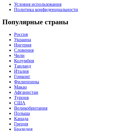
Условия использования
Политика конфиденциальности
Популярные страны
Россия
Украина
Нигерия
Словения
Чили
Колумбия
Таиланд
Италия
Гонконг
Филиппины
Макао
Афганистан
Турция
США
Великобритания
Польша
Канада
Греция
Бразилия