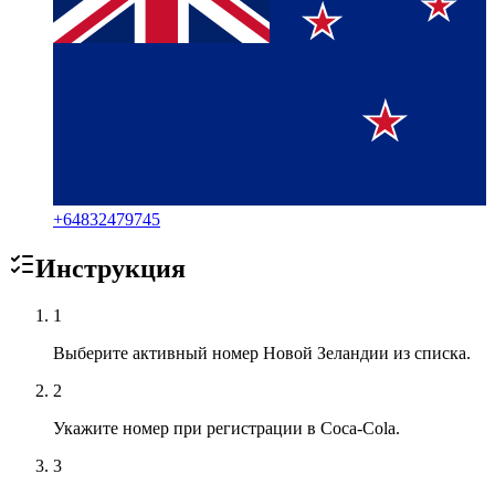
+
64832479745
Инструкция
1
Выберите активный номер Новой Зеландии из списка.
2
Укажите номер при регистрации в Coca-Cola.
3