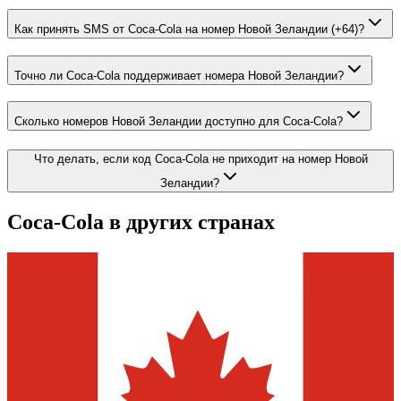
Как принять SMS от Coca-Cola на номер Новой Зеландии (+64)?
Точно ли Coca-Cola поддерживает номера Новой Зеландии?
Сколько номеров Новой Зеландии доступно для Coca-Cola?
Что делать, если код Coca-Cola не приходит на номер Новой
Зеландии?
Coca-Cola
в других странах