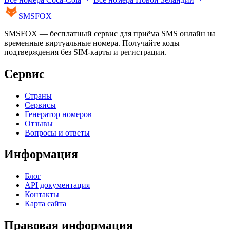
SMS
FOX
SMSFOX — бесплатный сервис для приёма SMS онлайн на
временные виртуальные номера. Получайте коды
подтверждения без SIM-карты и регистрации.
Сервис
Страны
Сервисы
Генератор номеров
Отзывы
Вопросы и ответы
Информация
Блог
API документация
Контакты
Карта сайта
Правовая информация