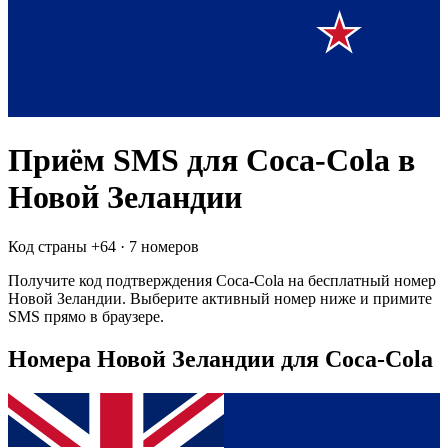
Приём SMS для
Coca-Cola
в
Новой Зеландии
Код страны +
64
·
7 номеров
Получите код подтверждения
Coca-Cola
на бесплатный номер
Новой Зеландии
. Выберите активный номер ниже и примите
SMS прямо в браузере.
Номера Новой Зеландии для Coca-Cola