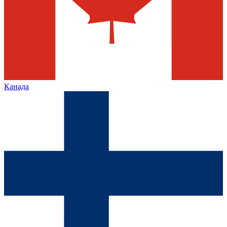
Канада