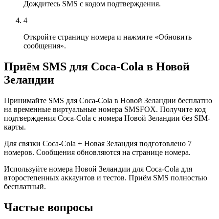
Дождитесь SMS с кодом подтверждения.
4
Откройте страницу номера и нажмите «Обновить
сообщения».
Приём SMS для Coca-Cola в Новой
Зеландии
Принимайте SMS для Coca-Cola в Новой Зеландии бесплатно
на временные виртуальные номера SMSFOX. Получите код
подтверждения Coca-Cola с номера Новой Зеландии без SIM-
карты.
Для связки Coca-Cola + Новая Зеландия подготовлено 7
номеров. Сообщения обновляются на странице номера.
Используйте номера Новой Зеландии для Coca-Cola для
второстепенных аккаунтов и тестов. Приём SMS полностью
бесплатный.
Частые вопросы