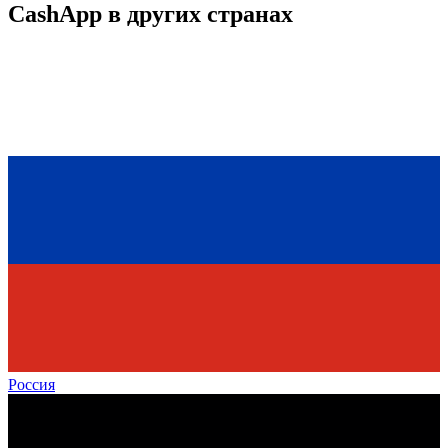
CashApp
в других странах
Россия