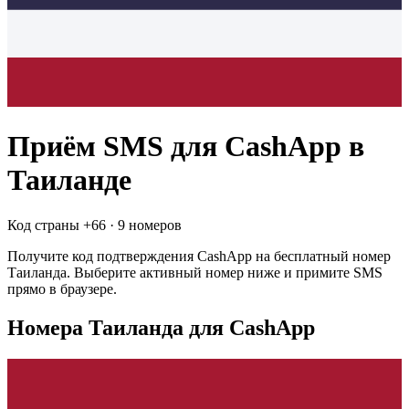
Приём SMS для
CashApp
в
Таиланде
Код страны +
66
·
9 номеров
Получите код подтверждения
CashApp
на бесплатный номер
Таиланда
. Выберите активный номер ниже и примите SMS
прямо в браузере.
Номера Таиланда для CashApp