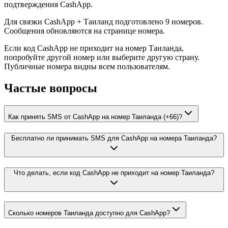
подтверждения CashApp.
Для связки CashApp + Таиланд подготовлено 9 номеров.
Сообщения обновляются на странице номера.
Если код CashApp не приходит на номер Таиланда,
попробуйте другой номер или выберите другую страну.
Публичные номера видны всем пользователям.
Частые вопросы
Как принять SMS от CashApp на номер Таиланда (+66)?
Бесплатно ли принимать SMS для CashApp на номера Таиланда?
Что делать, если код CashApp не приходит на номер Таиланда?
Сколько номеров Таиланда доступно для CashApp?