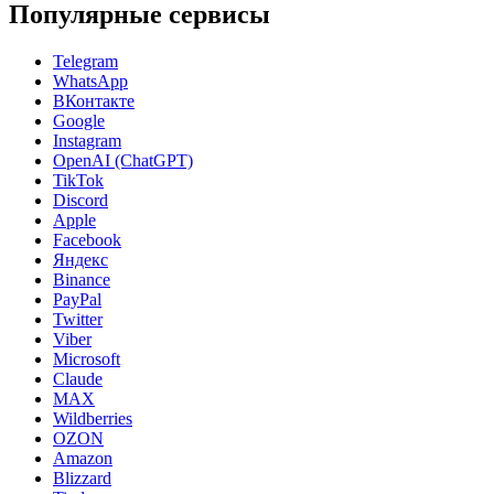
Популярные сервисы
Telegram
WhatsApp
ВКонтакте
Google
Instagram
OpenAI (ChatGPT)
TikTok
Discord
Apple
Facebook
Яндекс
Binance
PayPal
Twitter
Viber
Microsoft
Claude
MAX
Wildberries
OZON
Amazon
Blizzard