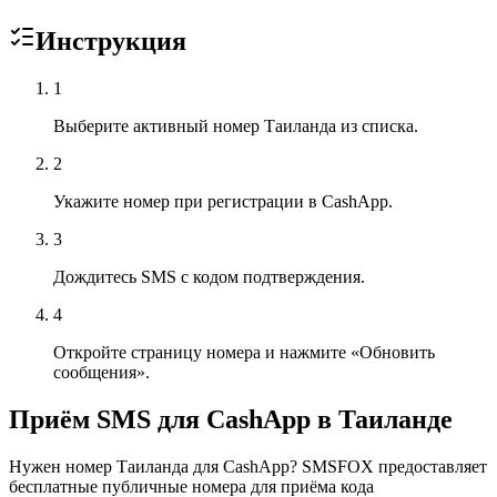
Инструкция
1
Выберите активный номер Таиланда из списка.
2
Укажите номер при регистрации в CashApp.
3
Дождитесь SMS с кодом подтверждения.
4
Откройте страницу номера и нажмите «Обновить
сообщения».
Приём SMS для CashApp в Таиланде
Нужен номер Таиланда для CashApp? SMSFOX предоставляет
бесплатные публичные номера для приёма кода