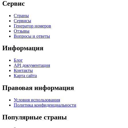
Сервис
Страны
Сервисы
Генератор номеров
Отзывы
Вопросы и ответы
Информация
Блог
API документация
Контакты
Карта сайта
Правовая информация
Условия использования
Политика конфиденциальности
Популярные страны