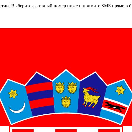
атии
. Выберите активный номер ниже и примите SMS прямо в бр