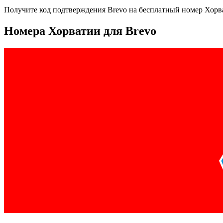
Получите код подтверждения
Brevo
на бесплатный номер
Хорв
Номера Хорватии для Brevo