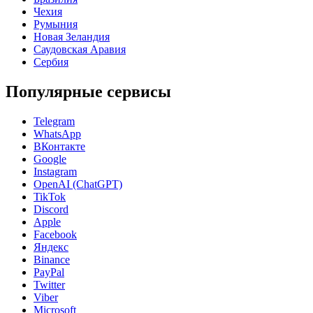
Чехия
Румыния
Новая Зеландия
Саудовская Аравия
Сербия
Популярные сервисы
Telegram
WhatsApp
ВКонтакте
Google
Instagram
OpenAI (ChatGPT)
TikTok
Discord
Apple
Facebook
Яндекс
Binance
PayPal
Twitter
Viber
Microsoft