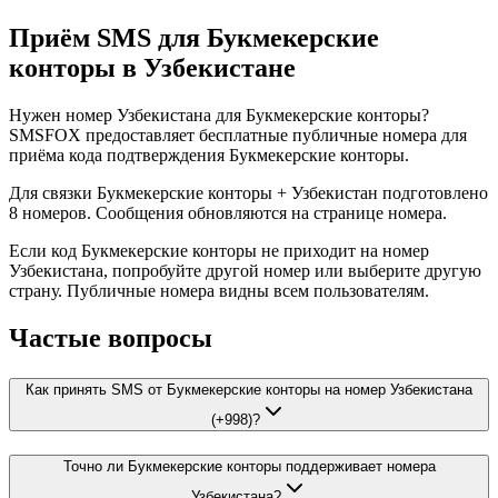
Приём SMS для Букмекерские
конторы в Узбекистане
Нужен номер Узбекистана для Букмекерские конторы?
SMSFOX предоставляет бесплатные публичные номера для
приёма кода подтверждения Букмекерские конторы.
Для связки Букмекерские конторы + Узбекистан подготовлено
8 номеров. Сообщения обновляются на странице номера.
Если код Букмекерские конторы не приходит на номер
Узбекистана, попробуйте другой номер или выберите другую
страну. Публичные номера видны всем пользователям.
Частые вопросы
Как принять SMS от Букмекерские конторы на номер Узбекистана
(+998)?
Точно ли Букмекерские конторы поддерживает номера
Узбекистана?