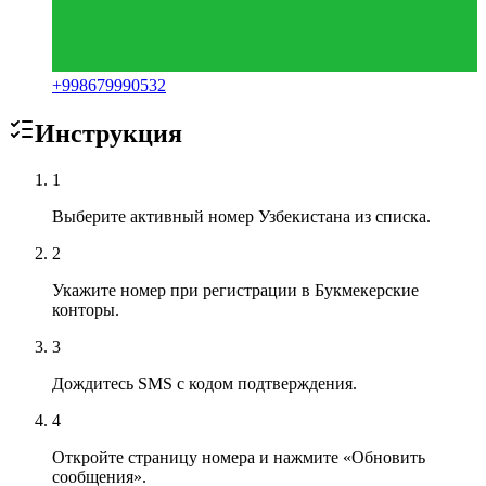
+
998679990532
Инструкция
1
Выберите активный номер Узбекистана из списка.
2
Укажите номер при регистрации в Букмекерские
конторы.
3
Дождитесь SMS с кодом подтверждения.
4
Откройте страницу номера и нажмите «Обновить
сообщения».