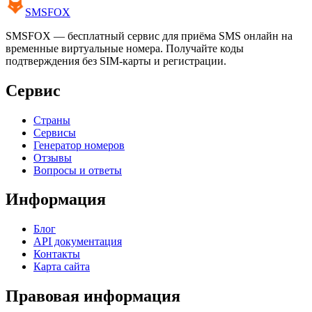
SMS
FOX
SMSFOX — бесплатный сервис для приёма SMS онлайн на
временные виртуальные номера. Получайте коды
подтверждения без SIM-карты и регистрации.
Сервис
Страны
Сервисы
Генератор номеров
Отзывы
Вопросы и ответы
Информация
Блог
API документация
Контакты
Карта сайта
Правовая информация