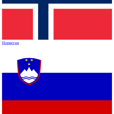
Норвегия