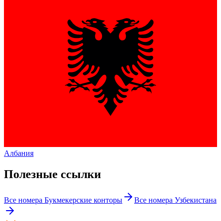
Албания
Полезные ссылки
Все номера
Букмекерские конторы
Все номера
Узбекистана