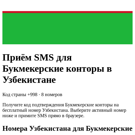
Приём SMS для
Букмекерские конторы
в
Узбекистане
Код страны +
998
·
8 номеров
Получите код подтверждения
Букмекерские конторы
на
бесплатный номер
Узбекистана
. Выберите активный номер
ниже и примите SMS прямо в браузере.
Номера Узбекистана для Букмекерские