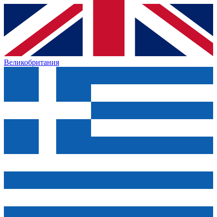
Великобритания