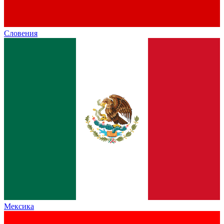
Словения
Мексика