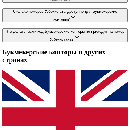
Сколько номеров Узбекистана доступно для Букмекерские
конторы?
Что делать, если код Букмекерские конторы не приходит на номер
Узбекистана?
Букмекерские конторы
в других
странах