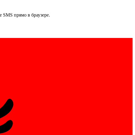
 SMS прямо в браузере.