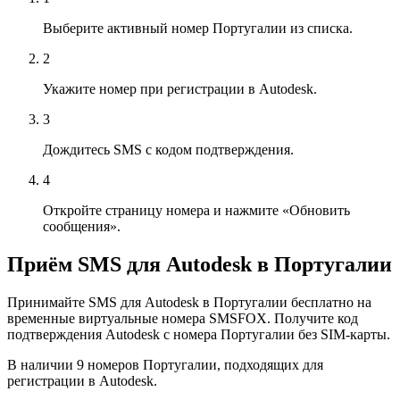
Выберите активный номер Португалии из списка.
2
Укажите номер при регистрации в Autodesk.
3
Дождитесь SMS с кодом подтверждения.
4
Откройте страницу номера и нажмите «Обновить
сообщения».
Приём SMS для Autodesk в Португалии
Принимайте SMS для Autodesk в Португалии бесплатно на
временные виртуальные номера SMSFOX. Получите код
подтверждения Autodesk с номера Португалии без SIM-карты.
В наличии 9 номеров Португалии, подходящих для
регистрации в Autodesk.