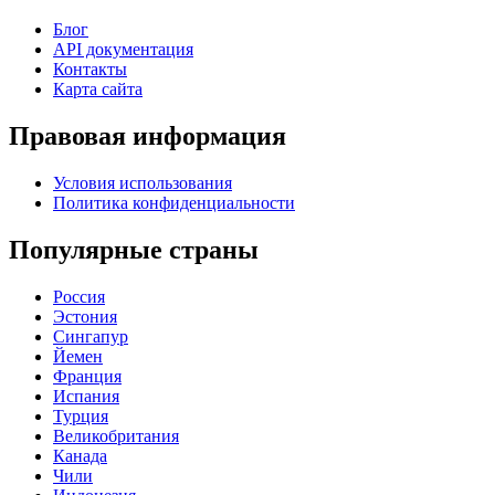
Блог
API документация
Контакты
Карта сайта
Правовая информация
Условия использования
Политика конфиденциальности
Популярные страны
Россия
Эстония
Сингапур
Йемен
Франция
Испания
Турция
Великобритания
Канада
Чили