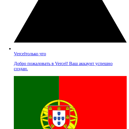
Vercel
только что
Добро пожаловать в Vercel! Ваш аккаунт успешно
создан.