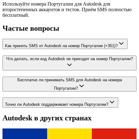
Используйте номера Португалии для Autodesk для
второстепенных аккаунтов и тестов. Приём SMS полностью
бесплатный.
Частые вопросы
Как принять SMS от Autodesk на номер Португалии (+351)?
Что делать, если код Autodesk не приходит на номер Португалии?
Бесплатно ли принимать SMS для Autodesk на номера
Португалии?
Точно ли Autodesk поддерживает номера Португалии?
Autodesk
в других странах