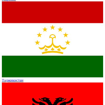
Таджикистан