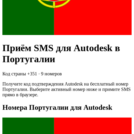
Приём SMS для
Autodesk
в
Португалии
Код страны +
351
·
9 номеров
Получите код подтверждения
Autodesk
на бесплатный номер
Португалии
. Выберите активный номер ниже и примите SMS
прямо в браузере.
Номера Португалии для Autodesk