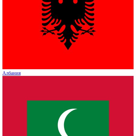
Албания