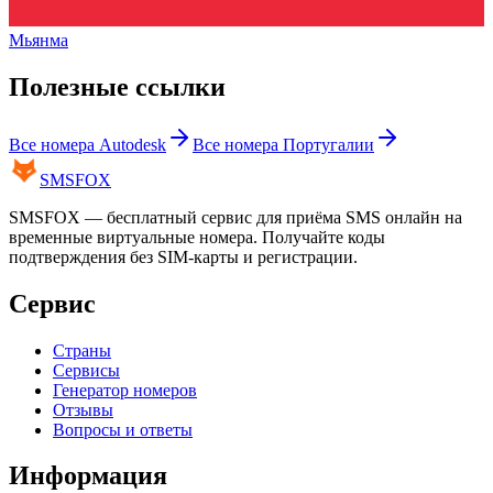
Мьянма
Полезные ссылки
Все номера
Autodesk
Все номера
Португалии
SMS
FOX
SMSFOX — бесплатный сервис для приёма SMS онлайн на
временные виртуальные номера. Получайте коды
подтверждения без SIM-карты и регистрации.
Сервис
Страны
Сервисы
Генератор номеров
Отзывы
Вопросы и ответы
Информация