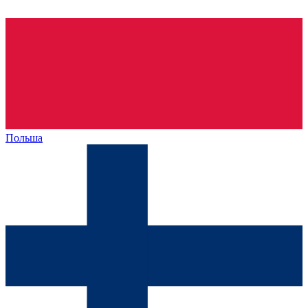
Польша