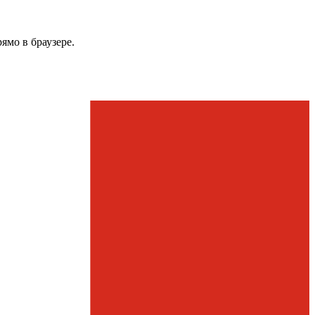
мо в браузере.