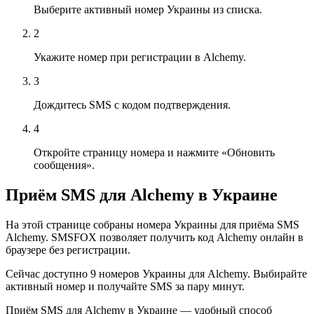
Выберите активный номер Украины из списка.
2
Укажите номер при регистрации в Alchemy.
3
Дождитесь SMS с кодом подтверждения.
4
Откройте страницу номера и нажмите «Обновить
сообщения».
Приём SMS для Alchemy в Украине
На этой странице собраны номера Украины для приёма SMS
Alchemy. SMSFOX позволяет получить код Alchemy онлайн в
браузере без регистрации.
Сейчас доступно 9 номеров Украины для Alchemy. Выбирайте
активный номер и получайте SMS за пару минут.
Приём SMS для Alchemy в Украине — удобный способ