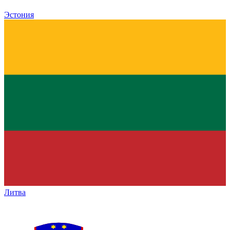
Эстония
Литва