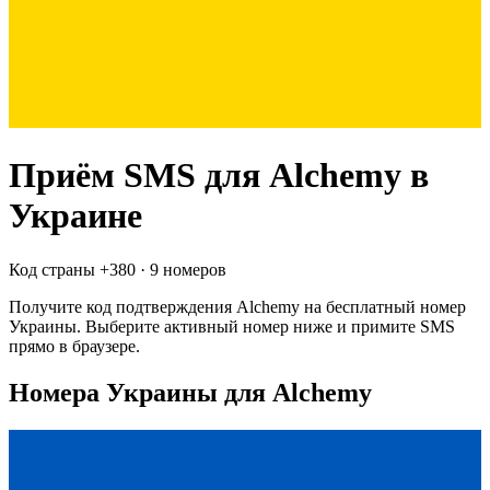
Приём SMS для
Alchemy
в
Украине
Код страны +
380
·
9 номеров
Получите код подтверждения
Alchemy
на бесплатный номер
Украины
. Выберите активный номер ниже и примите SMS
прямо в браузере.
Номера Украины для Alchemy