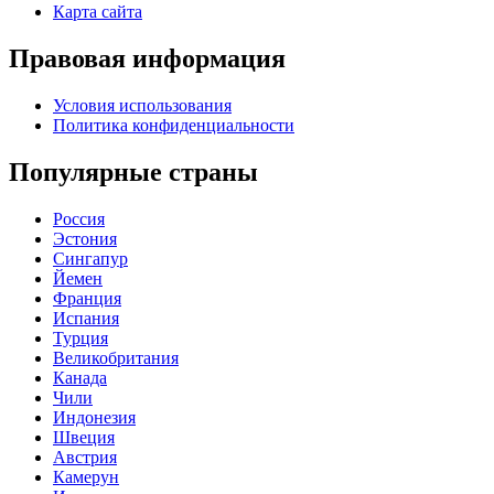
Карта сайта
Правовая информация
Условия использования
Политика конфиденциальности
Популярные страны
Россия
Эстония
Сингапур
Йемен
Франция
Испания
Турция
Великобритания
Канада
Чили
Индонезия
Швеция
Австрия
Камерун