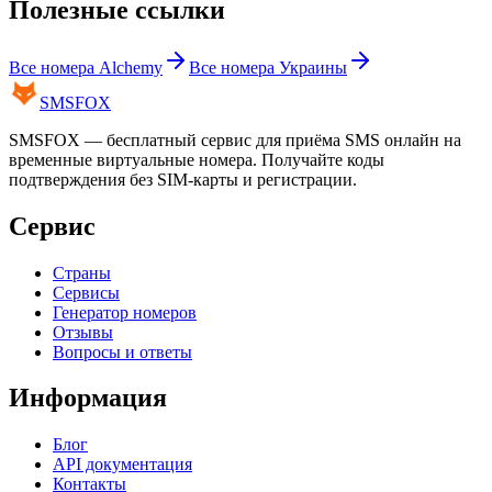
Полезные ссылки
Все номера
Alchemy
Все номера
Украины
SMS
FOX
SMSFOX — бесплатный сервис для приёма SMS онлайн на
временные виртуальные номера. Получайте коды
подтверждения без SIM-карты и регистрации.
Сервис
Страны
Сервисы
Генератор номеров
Отзывы
Вопросы и ответы
Информация
Блог
API документация
Контакты