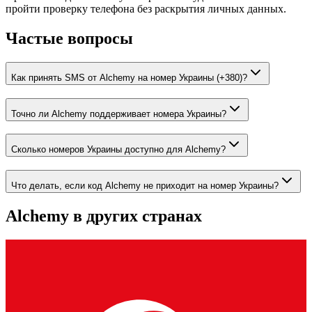
пройти проверку телефона без раскрытия личных данных.
Частые вопросы
Как принять SMS от Alchemy на номер Украины (+380)?
Точно ли Alchemy поддерживает номера Украины?
Сколько номеров Украины доступно для Alchemy?
Что делать, если код Alchemy не приходит на номер Украины?
Alchemy
в других странах