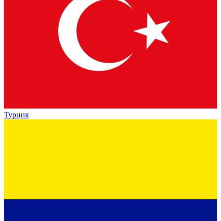
Турция